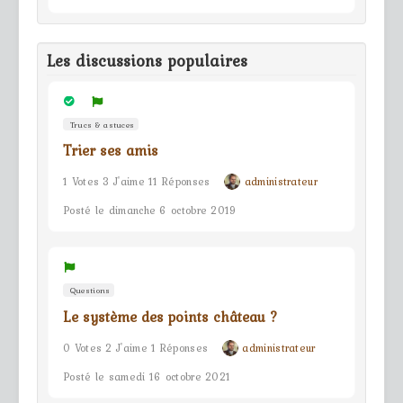
Les discussions populaires
Trucs & astuces
Trier ses amis
1 Votes 3 J'aime 11 Réponses
administrateur
Posté le dimanche 6 octobre 2019
Questions
Le système des points château ?
0 Votes 2 J'aime 1 Réponses
administrateur
Posté le samedi 16 octobre 2021