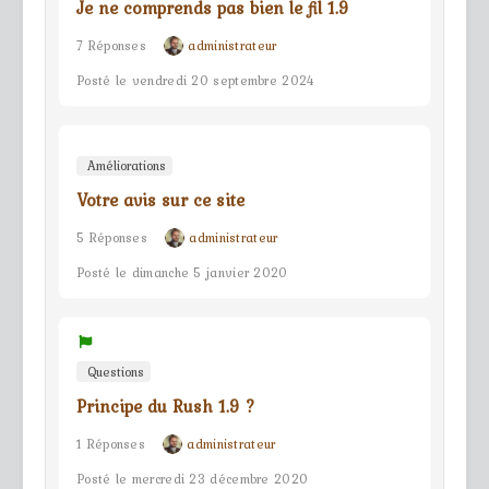
Je ne comprends pas bien le fil 1.9
7 Réponses
administrateur
Posté le vendredi 20 septembre 2024
Améliorations
Votre avis sur ce site
5 Réponses
administrateur
Posté le dimanche 5 janvier 2020
Questions
Principe du Rush 1.9 ?
1 Réponses
administrateur
Posté le mercredi 23 décembre 2020