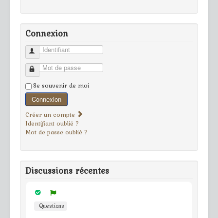
Connexion
Identifiant
Mot de passe
Se souvenir de moi
Connexion
Créer un compte
Identifiant oublié ?
Mot de passe oublié ?
Discussions récentes
Questions