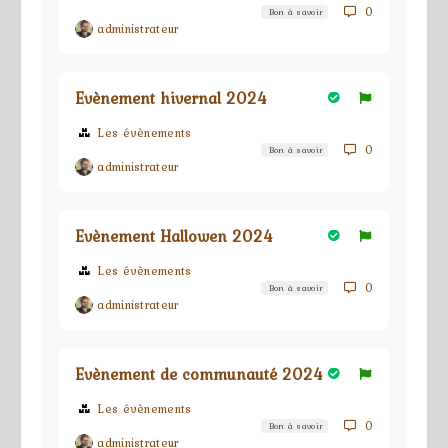
0
Bon à savoir
administrateur
Evènement hivernal 2024
Les évènements
0
Bon à savoir
administrateur
Evènement Hallowen 2024
Les évènements
0
Bon à savoir
administrateur
Evènement de communauté 2024
Les évènements
0
Bon à savoir
administrateur