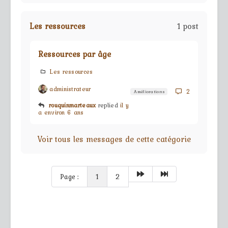
Les ressources
1 post
Ressources par âge
Les ressources
administrateur
2
Améliorations
rouquinmarteaux
replied
il y
a environ 6 ans
Voir tous les messages de cette catégorie
Page :
1
2