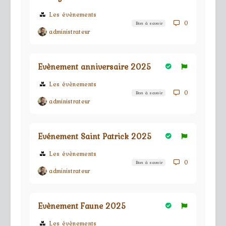
Les évènements
0
Bon à savoir
administrateur
Evènement anniversaire 2025
Les évènements
0
Bon à savoir
administrateur
Evénement Saint Patrick 2025
Les évènements
0
Bon à savoir
administrateur
Evènement Faune 2025
Les évènements