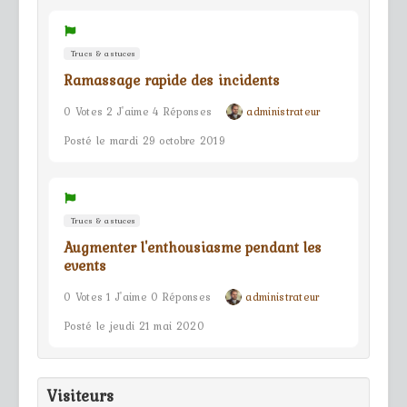
Trucs & astuces
Ramassage rapide des incidents
0 Votes 2 J'aime 4 Réponses
administrateur
Posté le mardi 29 octobre 2019
Trucs & astuces
Augmenter l'enthousiasme pendant les
events
0 Votes 1 J'aime 0 Réponses
administrateur
Posté le jeudi 21 mai 2020
Visiteurs