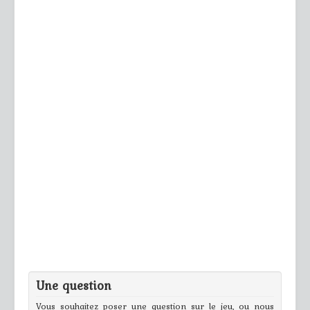
Une question
Vous souhaitez poser une question sur le jeu, ou nous