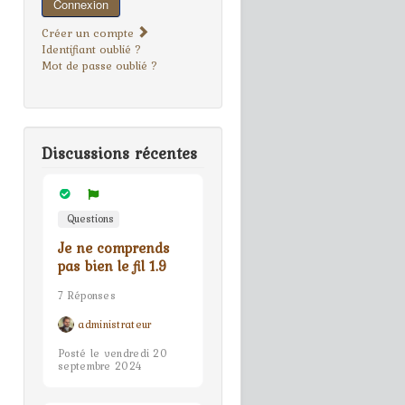
Connexion
Créer un compte
Identifiant oublié ?
Mot de passe oublié ?
Discussions récentes
Questions
Je ne comprends
pas bien le fil 1.9
7 Réponses
administrateur
Posté le vendredi 20
septembre 2024