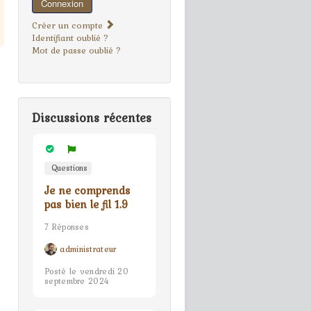
Connexion
Créer un compte
Identifiant oublié ?
Mot de passe oublié ?
Discussions récentes
Questions
Je ne comprends
pas bien le fil 1.9
7 Réponses
administrateur
Posté le vendredi 20
septembre 2024