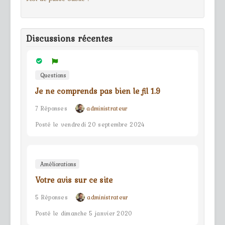
Discussions récentes
Questions
Je ne comprends pas bien le fil 1.9
7 Réponses
administrateur
Posté le vendredi 20 septembre 2024
Améliorations
Votre avis sur ce site
5 Réponses
administrateur
Posté le dimanche 5 janvier 2020