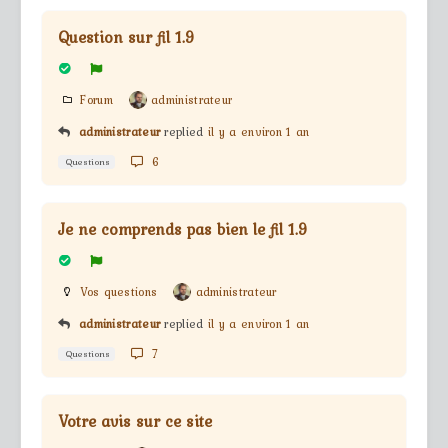
Question sur fil 1.9
Forum
administrateur
administrateur
replied
il y a environ 1 an
6
Questions
Je ne comprends pas bien le fil 1.9
Vos questions
administrateur
administrateur
replied
il y a environ 1 an
7
Questions
Votre avis sur ce site