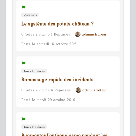
Questions
Le système des points château ?
0 Votes 2 J'aime 1 Réponses
administrateur
Posté le samedi 16 octobre 2021
Trucs & astuces
Ramassage rapide des incidents
0 Votes 2 J'aime 4 Réponses
administrateur
Posté le mardi 29 octobre 2019
Trucs & astuces
Augmenter l'enthousiasme pendant les