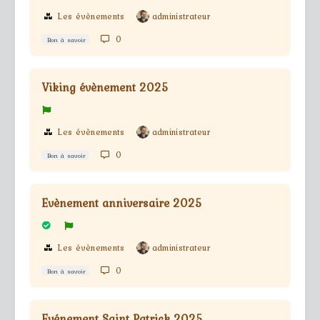
Les évènements
administrateur
0
Bon à savoir
Viking évènement 2025
Les évènements
administrateur
0
Bon à savoir
Evènement anniversaire 2025
Les évènements
administrateur
0
Bon à savoir
Evénement Saint Patrick 2025