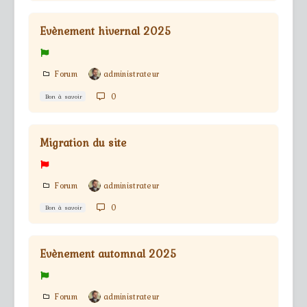
Evènement hivernal 2025
Forum
administrateur
0
Bon à savoir
Migration du site
Forum
administrateur
0
Bon à savoir
Evènement automnal 2025
Forum
administrateur