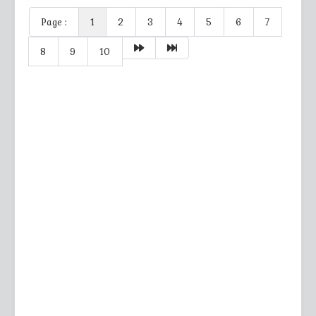
Page :
1
2
3
4
5
6
7
8
9
10