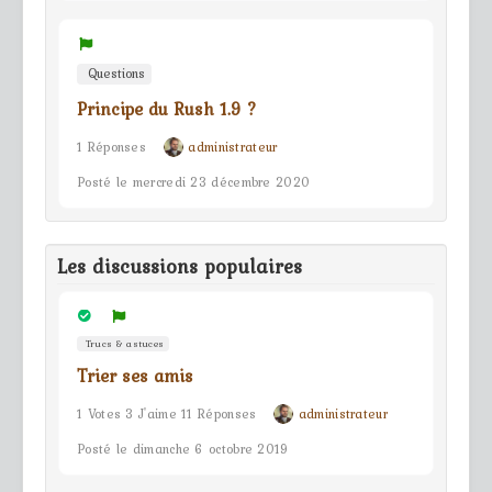
Questions
Principe du Rush 1.9 ?
1 Réponses
administrateur
Posté le mercredi 23 décembre 2020
Les discussions populaires
Trucs & astuces
Trier ses amis
1 Votes 3 J'aime 11 Réponses
administrateur
Posté le dimanche 6 octobre 2019