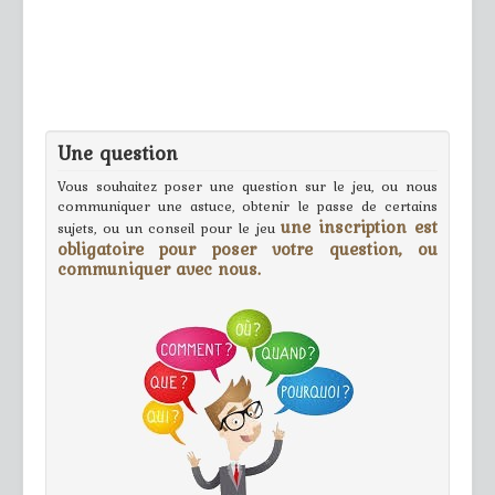
Une question
Vous souhaitez poser une question sur le jeu, ou nous
communiquer une astuce, obtenir le passe de certains
une inscription est
sujets, ou un conseil pour le jeu
obligatoire pour poser votre question, ou
communiquer avec nous.