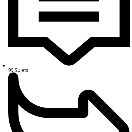
99
Sujets