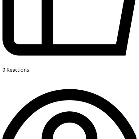
0
Reactions