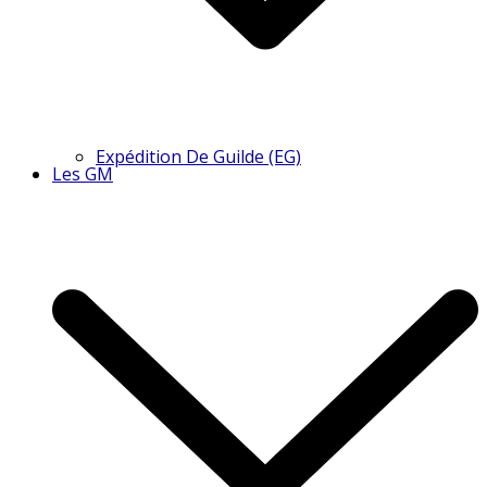
Expédition De Guilde (EG)
Les GM