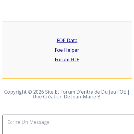
FOE Data
Foe Helper
Forum FOE
Copyright © 2026 Site Et Forum D'entraide Du Jeu FOE |
Une Création De Jean-Marie B.