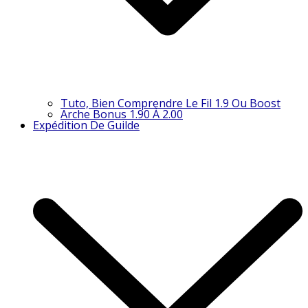
Tuto, Bien Comprendre Le Fil 1.9 Ou Boost
Arche Bonus 1.90 À 2.00
Expédition De Guilde