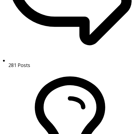
281
Posts