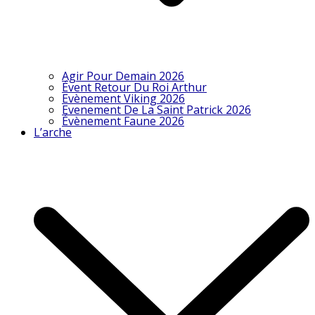
Agir Pour Demain 2026
Évent Retour Du Roi Arthur
Evènement Viking 2026
Evenement De La Saint Patrick 2026
Évènement Faune 2026
L’arche