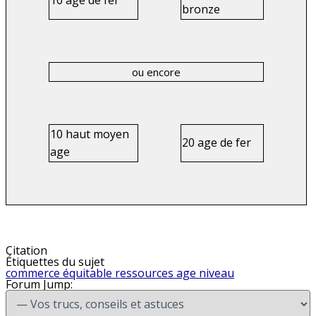
bronze
ou encore
10 haut moyen
20 age de fer
age
Citation
Étiquettes du sujet
commerce
équitable
ressources
age
niveau
Forum Jump: