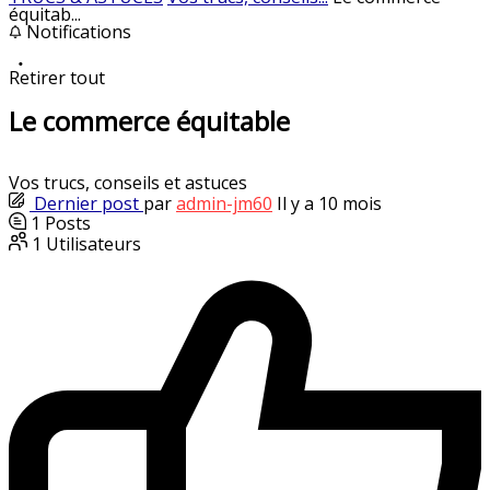
équitab...
Notifications
Retirer tout
Le commerce équitable
Vos trucs, conseils et astuces
Dernier post
par
admin-jm60
Il y a 10 mois
1
Posts
1
Utilisateurs