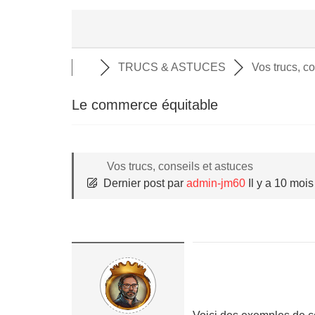
TRUCS & ASTUCES
Vos trucs, co
Le commerce équitable
Vos trucs, conseils et astuces
Dernier post
par
admin-jm60
Il y a 10 mois