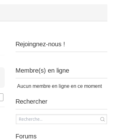
Rejoingnez-nous !
Membre(s) en ligne
Aucun membre en ligne en ce moment
Rechercher
Forums