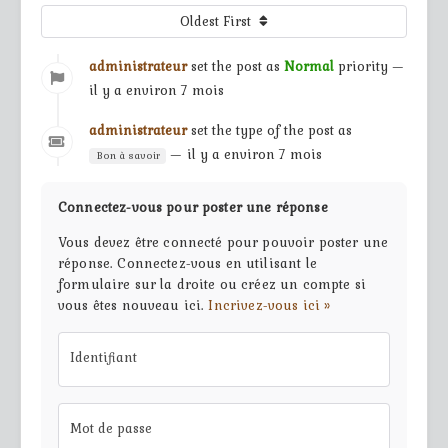
Oldest First
administrateur
set the post as
Normal
priority —
il y a environ 7 mois
administrateur
set the type of the post as
— il y a environ 7 mois
Bon à savoir
Connectez-vous pour poster une réponse
Vous devez être connecté pour pouvoir poster une
réponse. Connectez-vous en utilisant le
formulaire sur la droite ou créez un compte si
vous êtes nouveau ici.
Incrivez-vous ici »
Identifiant
Mot de passe