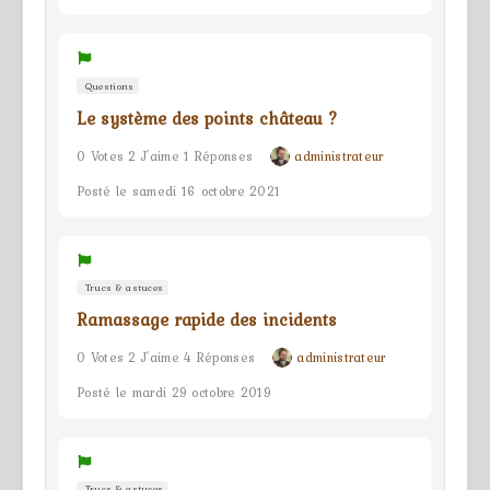
Questions
Le système des points château ?
0 Votes 2 J'aime 1 Réponses
administrateur
Posté le samedi 16 octobre 2021
Trucs & astuces
Ramassage rapide des incidents
0 Votes 2 J'aime 4 Réponses
administrateur
Posté le mardi 29 octobre 2019
Trucs & astuces