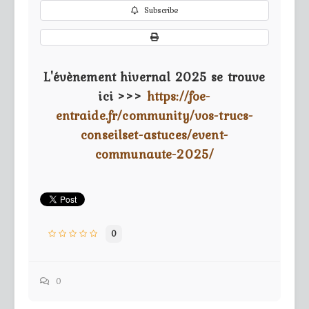
Subscribe
L'évènement hivernal 2025 se trouve
ici >>>
https://foe-
entraide.fr/community/vos-trucs-
conseilset-astuces/event-
communaute-2025/
0
0