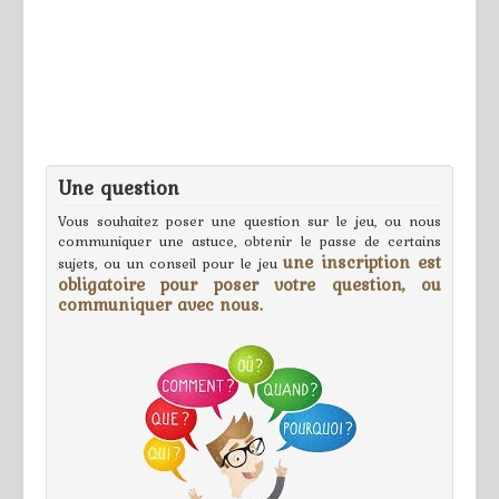
Une question
Vous souhaitez poser une question sur le jeu, ou nous
communiquer une astuce, obtenir le passe de certains
une inscription est
sujets, ou un conseil pour le jeu
obligatoire pour poser votre question, ou
communiquer avec nous.