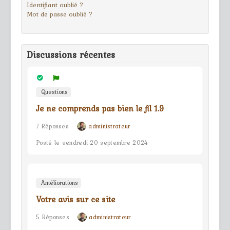
Identifiant oublié ?
Mot de passe oublié ?
Discussions récentes
Questions
Je ne comprends pas bien le fil 1.9
7 Réponses
administrateur
Posté le vendredi 20 septembre 2024
Améliorations
Votre avis sur ce site
5 Réponses
administrateur