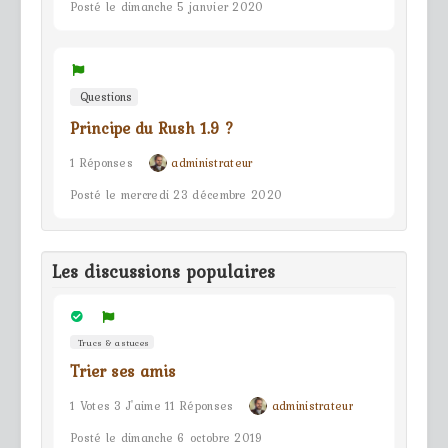
Posté le dimanche 5 janvier 2020
Questions
Principe du Rush 1.9 ?
1 Réponses
administrateur
Posté le mercredi 23 décembre 2020
Les discussions populaires
Trucs & astuces
Trier ses amis
1 Votes 3 J'aime 11 Réponses
administrateur
Posté le dimanche 6 octobre 2019