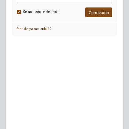
Se souvenir de moi
Mot de passe oublié?