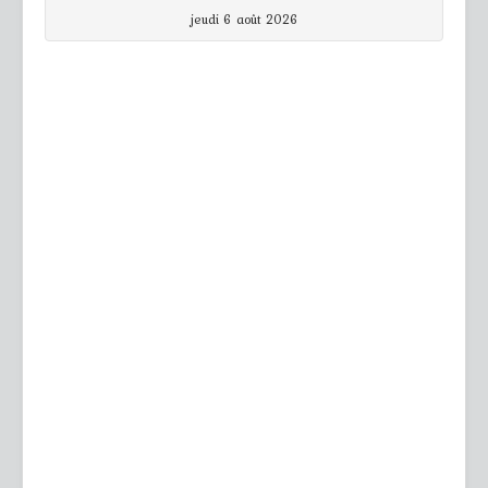
jeudi 6 août 2026