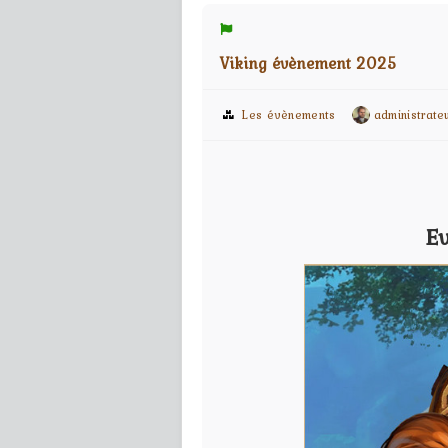
Viking évènement 2025
Les évènements
administrate
E