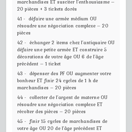
marchandises ET susciter l’enthousiasme –
20 pièces + 3 tickets dorés
41 - défaire une armée médium OU
résoudre une négociation complexe – 20
pièces
42 - échanger 2 items chez l’antiquaire OU
défaire une petite armée ET construire 5
décorations de votre âge OU 6 de l’âge
précédent – 1 ticket
43 - dépenser des PF OU augmenter votre
bonheur ET finir 24 cycles de 1 h de
marchandises – 20 pièces
44 - collecter de l’argent de materne OU
résoudre une négociation complexe ET
récolter des pièces – 20 pièces
45 - finir 15 cycles de marchandises de
votre âge OU 20 de l’âge précédent ET