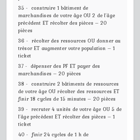
35 - construire 1 bâtiment de
marchandises de votre âge OU 2 de l’âge
précédent ET récolter des pièces – 20
pièces
36 - récolter des ressources OU donner au
trésor ET augmenter votre population – 1
ticket
37 - dépenser des PF ET payer des
marchandises – 20 pièces
38 - construire 2 bâtiments de ressources
de votre âge OU récolter des ressources ET
finir 18 cycles de 15 minutes – 20 pièces
39 - recruter 4 unités de votre âge OU 5 de
l’âge précédent ET récolter des pièces – 1
ticket
40 - finir 24 cycles de 1 h de