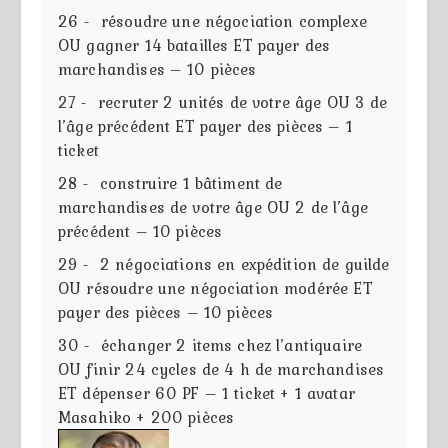
26 - résoudre une négociation complexe
OU gagner 14 batailles ET payer des
marchandises – 10 pièces
27 - recruter 2 unités de votre âge OU 3 de
l’âge précédent ET payer des pièces – 1
ticket
28 - construire 1 bâtiment de
marchandises de votre âge OU 2 de l’âge
précédent – 10 pièces
29 - 2 négociations en expédition de guilde
OU résoudre une négociation modérée ET
payer des pièces – 10 pièces
30 - échanger 2 items chez l’antiquaire
OU finir 24 cycles de 4 h de marchandises
ET dépenser 60 PF – 1 ticket + 1 avatar
Masahiko + 200 pièces