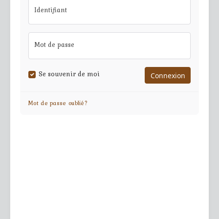
Identifiant
Mot de passe
Se souvenir de moi
Mot de passe oublié?