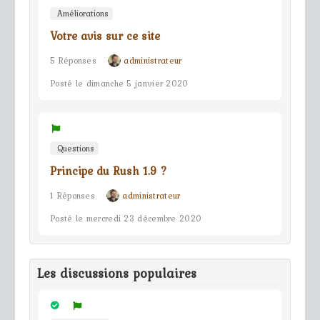
Améliorations
Votre avis sur ce site
5 Réponses
administrateur
Posté le dimanche 5 janvier 2020
Questions
Principe du Rush 1.9 ?
1 Réponses
administrateur
Posté le mercredi 23 décembre 2020
Les discussions populaires