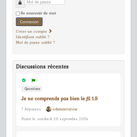
Mot de passe
Se souvenir de moi
Connexion
Créer un compte
Identifiant oublié ?
Mot de passe oublié ?
Discussions récentes
Questions
Je ne comprends pas bien le fil 1.9
7 Réponses
administrateur
Posté le vendredi 20 septembre 2024