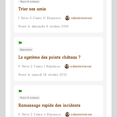
Trucs & astuces
Trier ses amis
1 Votes 3 J'aime 11 Réponses
administrateur
Posté le dimanche 6 octobre 2019
Questions
Le système des points château ?
0 Votes 2 J'aime 1 Réponses
administrateur
Posté le samedi 16 octobre 2021
Trucs & astuces
Ramassage rapide des incidents
0 Votes 2 J'aime 4 Réponses
administrateur