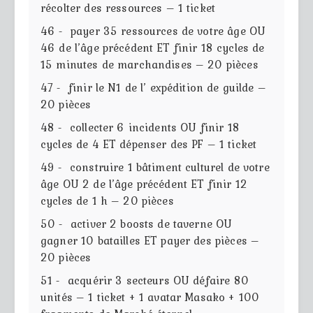
récolter des ressources – 1 ticket
46 - payer 35 ressources de votre âge OU
46 de l’âge précédent ET finir 18 cycles de
15 minutes de marchandises – 20 pièces
47 - finir le N1 de l’ expédition de guilde –
20 pièces
48 - collecter 6 incidents OU finir 18
cycles de 4 ET dépenser des PF – 1 ticket
49 - construire 1 bâtiment culturel de votre
âge OU 2 de l’âge précédent ET finir 12
cycles de 1 h – 20 pièces
50 - activer 2 boosts de taverne OU
gagner 10 batailles ET payer des pièces –
20 pièces
51 - acquérir 3 secteurs OU défaire 80
unités – 1 ticket + 1 avatar Masako + 100