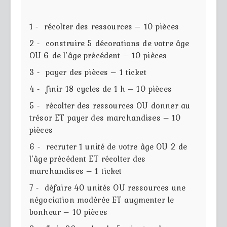
1 - récolter des ressources – 10 pièces
2 - construire 5 décorations de votre âge
OU 6 de l’âge précédent – 10 pièces
3 - payer des pièces – 1 ticket
4 - finir 18 cycles de 1 h – 10 pièces
5 - récolter des ressources OU donner au
trésor ET payer des marchandises – 10
pièces
6 - recruter 1 unité de votre âge OU 2 de
l’âge précédent ET récolter des
marchandises – 1 ticket
7 - défaire 40 unités OU ressources une
négociation modérée ET augmenter le
bonheur – 10 pièces