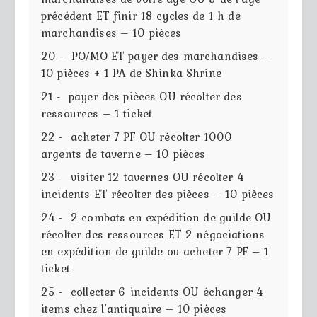
précédent ET finir 18 cycles de 1 h de
marchandises – 10 pièces
20 - PO/MO ET payer des marchandises –
10 pièces + 1 PA de Shinka Shrine
21 - payer des pièces OU récolter des
ressources – 1 ticket
22 - acheter 7 PF OU récolter 1000
argents de taverne – 10 pièces
23 - visiter 12 tavernes OU récolter 4
incidents ET récolter des pièces – 10 pièces
24 - 2 combats en expédition de guilde OU
récolter des ressources ET 2 négociations
en expédition de guilde ou acheter 7 PF – 1
ticket
25 - collecter 6 incidents OU échanger 4
items chez l’antiquaire – 10 pièces