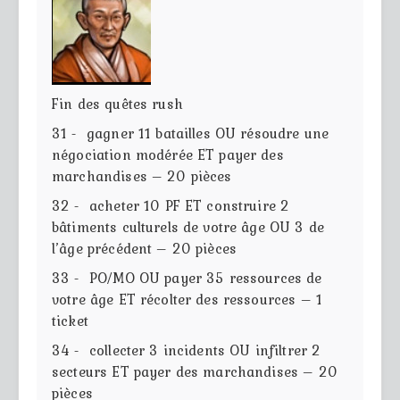
Fin des quêtes rush
31 - gagner 11 batailles OU résoudre une
négociation modérée ET payer des
marchandises – 20 pièces
32 - acheter 10 PF ET construire 2
bâtiments culturels de votre âge OU 3 de
l’âge précédent – 20 pièces
33 - PO/MO OU payer 35 ressources de
votre âge ET récolter des ressources – 1
ticket
34 - collecter 3 incidents OU infiltrer 2
secteurs ET payer des marchandises – 20
pièces