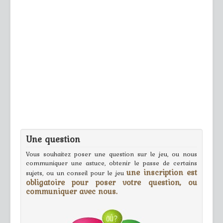
Une question
Vous souhaitez poser une question sur le jeu, ou nous
communiquer une astuce, obtenir le passe de certains
une inscription est
sujets, ou un conseil pour le jeu
obligatoire pour poser votre question, ou
communiquer avec nous.