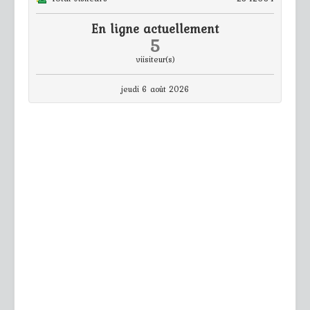
En ligne actuellement
5
viisiteur(s)
jeudi 6 août 2026