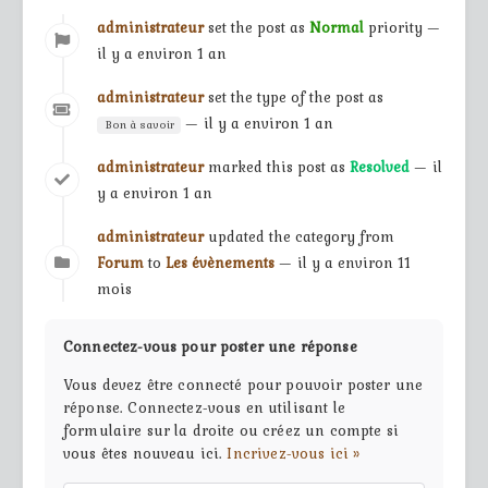
administrateur
set the post as
Normal
priority —
il y a environ 1 an
administrateur
set the type of the post as
— il y a environ 1 an
Bon à savoir
administrateur
marked this post as
Resolved
— il
y a environ 1 an
administrateur
updated the category from
Forum
to
Les évènements
— il y a environ 11
mois
Connectez-vous pour poster une réponse
Vous devez être connecté pour pouvoir poster une
réponse. Connectez-vous en utilisant le
formulaire sur la droite ou créez un compte si
vous êtes nouveau ici.
Incrivez-vous ici »