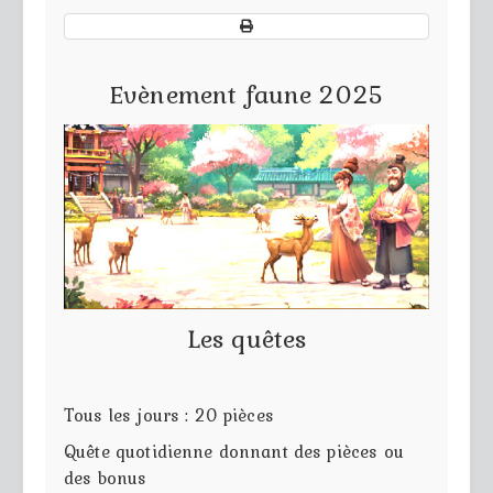
Evènement faune 2025
Les quêtes
Tous les jours : 20 pièces
Quête quotidienne donnant des pièces ou
des bonus