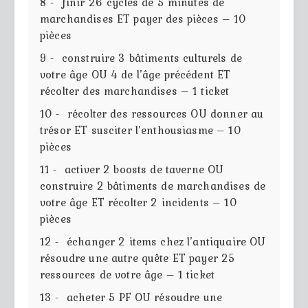
8 - finir 26 cycles de 5 minutes de
marchandises ET payer des pièces – 10
pièces
9 - construire 3 bâtiments culturels de
votre âge OU 4 de l’âge précédent ET
récolter des marchandises – 1 ticket
10 - récolter des ressources OU donner au
trésor ET susciter l’enthousiasme – 10
pièces
11 - activer 2 boosts de taverne OU
construire 2 bâtiments de marchandises de
votre âge ET récolter 2 incidents – 10
pièces
12 - échanger 2 items chez l’antiquaire OU
résoudre une autre quête ET payer 25
ressources de votre âge – 1 ticket
13 - acheter 5 PF OU résoudre une