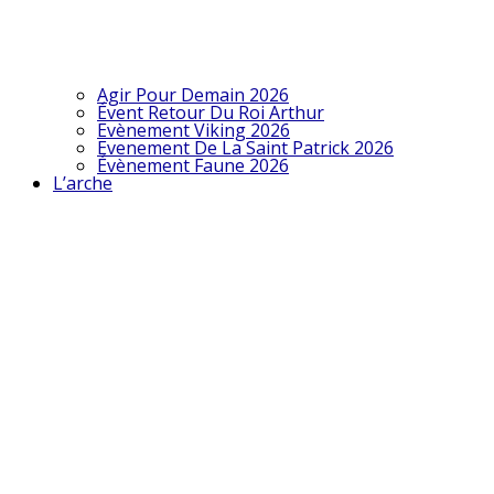
Agir Pour Demain 2026
Évent Retour Du Roi Arthur
Evènement Viking 2026
Evenement De La Saint Patrick 2026
Évènement Faune 2026
L’arche