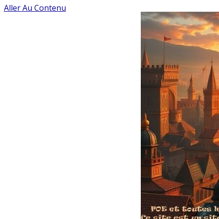
Aller Au Contenu