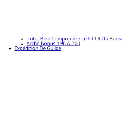
Tuto, Bien Comprendre Le Fil 1.9 Ou Boost
Arche Bonus 1.90 À 2.00
Expédition De Guilde