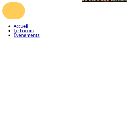
Accueil
Le Forum
Événements