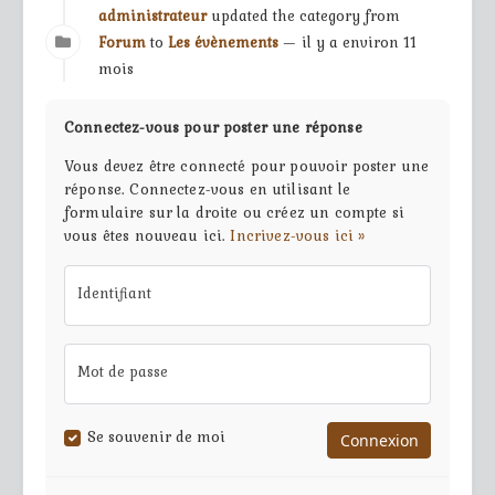
administrateur
updated the category from
Forum
to
Les évènements
— il y a environ 11
mois
Connectez-vous pour poster une réponse
Vous devez être connecté pour pouvoir poster une
réponse. Connectez-vous en utilisant le
formulaire sur la droite ou créez un compte si
vous êtes nouveau ici.
Incrivez-vous ici »
Identifiant
Mot de passe
Se souvenir de moi