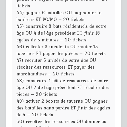
tickets
44) gagner 6 batailles OU augmenter le
bonheur ET PO/MO – 20 tickets
45) construire 3 bâts résidentiels de votre
âge OU 4 de l'âge précédent ET finir 18
cycles de 5 minutes – 20 tickets
46) collecter 3 incidents OU visiter 15
tavernes ET payer des pièces – 20 tickets
47) recruter 5 unités de votre âge OU
récolter des ressources ET payer des
marchandises – 20 tickets
48) construire 1 bât de ressources de votre
âge OU 2 de l'âge précédent ET récolter des
pièces – 20 tickets
49) activer 2 boosts de taverne OU gagner
des batailles sans perdre ET finir des cycles
de 4 – 20 tickets
50) récolter des ressources OU donner au