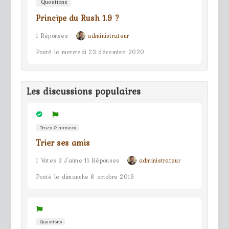
Questions
Principe du Rush 1.9 ?
1 Réponses
administrateur
Posté le mercredi 23 décembre 2020
Les discussions populaires
Trucs & astuces
Trier ses amis
1 Votes 3 J'aime 11 Réponses
administrateur
Posté le dimanche 6 octobre 2019
Questions