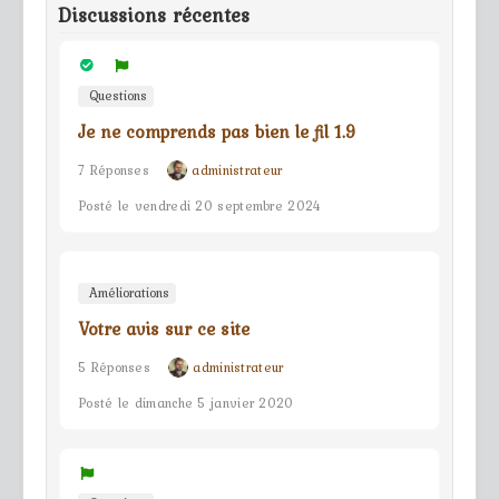
Discussions récentes
Questions
Je ne comprends pas bien le fil 1.9
7 Réponses
administrateur
Posté le vendredi 20 septembre 2024
Améliorations
Votre avis sur ce site
5 Réponses
administrateur
Posté le dimanche 5 janvier 2020