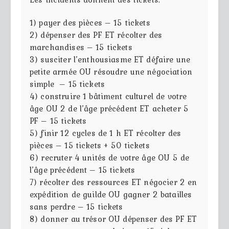
1) payer des pièces – 15 tickets
2) dépenser des PF ET récolter des
marchandises – 15 tickets
3) susciter l’enthousiasme ET défaire une
petite armée OU résoudre une négociation
simple – 15 tickets
4) construire 1 bâtiment culturel de votre
âge OU 2 de l’âge précédent ET acheter 5
PF – 15 tickets
5) finir 12 cycles de 1 h ET récolter des
pièces – 15 tickets + 50 tickets
6) recruter 4 unités de votre âge OU 5 de
l’âge précédent – 15 tickets
7) récolter des ressources ET négocier 2 en
expédition de guilde OU gagner 2 batailles
sans perdre – 15 tickets
8) donner au trésor OU dépenser des PF ET