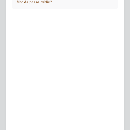
Mot de passe oublié?