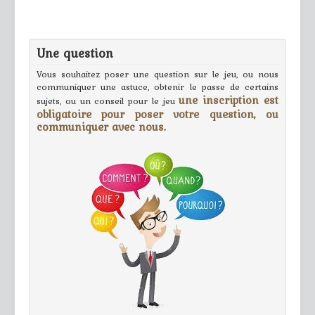
Une question
Vous souhaitez poser une question sur le jeu, ou nous
communiquer une astuce, obtenir le passe de certains
une inscription est
sujets, ou un conseil pour le jeu
obligatoire pour poser votre question, ou
communiquer avec nous.