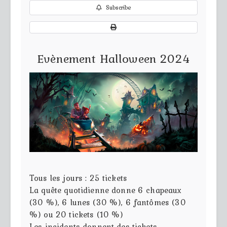
Subscribe
Evènement Halloween 2024
Tous les jours : 25 tickets
La quête quotidienne donne 6 chapeaux
(30 %), 6 lunes (30 %), 6 fantômes (30
%) ou 20 tickets (10 %)
Les incidents donnent des tickets.