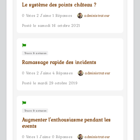
Le système des points château ?
0 Votes 2 J'aime 1 Réponses
administrateur
Posté le samedi 16 octobre 2021
Trucs & astuces
Ramassage rapide des incidents
0 Votes 2 J'aime 4 Réponses
administrateur
Posté le mardi 29 octobre 2019
Trucs & astuces
Augmenter l'enthousiasme pendant les
events
0 Votes 1 J'aime 0 Réponses
administrateur