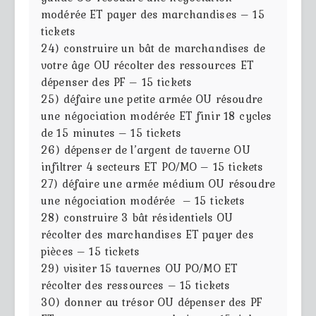
modérée ET payer des marchandises – 15
tickets
24) construire un bât de marchandises de
votre âge OU récolter des ressources ET
dépenser des PF – 15 tickets
25) défaire une petite armée OU résoudre
une négociation modérée ET finir 18 cycles
de 15 minutes – 15 tickets
26) dépenser de l’argent de taverne OU
infiltrer 4 secteurs ET PO/MO – 15 tickets
27) défaire une armée médium OU résoudre
une négociation modérée – 15 tickets
28) construire 3 bât résidentiels OU
récolter des marchandises ET payer des
pièces – 15 tickets
29) visiter 15 tavernes OU PO/MO ET
récolter des ressources – 15 tickets
30) donner au trésor OU dépenser des PF