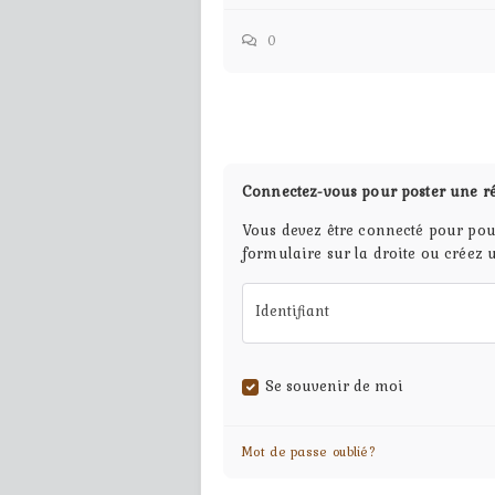
0
Connectez-vous pour poster une r
Vous devez être connecté pour pou
formulaire sur la droite ou créez 
Identifiant
Se souvenir de moi
Mot de passe oublié?