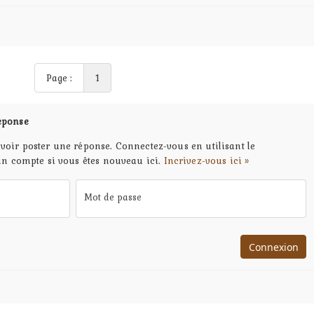
Page :
1
éponse
voir poster une réponse. Connectez-vous en utilisant le
un compte si vous êtes nouveau ici.
Incrivez-vous ici »
Mot de passe