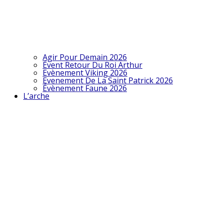
Agir Pour Demain 2026
Évent Retour Du Roi Arthur
Evènement Viking 2026
Evenement De La Saint Patrick 2026
Évènement Faune 2026
L’arche