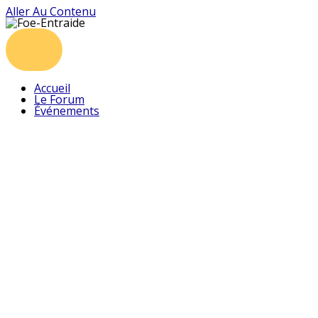
Aller Au Contenu
Accueil
Le Forum
Événements