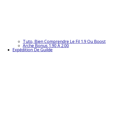
Tuto, Bien Comprendre Le Fil 1.9 Ou Boost
Arche Bonus 1.90 À 2.00
Expédition De Guilde