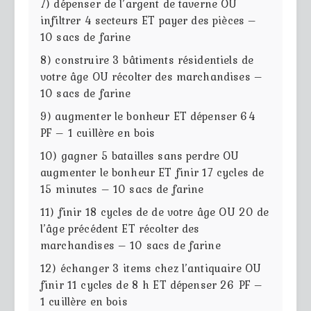
7) dépenser de l’argent de taverne OU
infiltrer 4 secteurs ET payer des pièces –
10 sacs de farine
8) construire 3 bâtiments résidentiels de
votre âge OU récolter des marchandises –
10 sacs de farine
9) augmenter le bonheur ET dépenser 64
PF – 1 cuillère en bois
10) gagner 5 batailles sans perdre OU
augmenter le bonheur ET finir 17 cycles de
15 minutes – 10 sacs de farine
11) finir 18 cycles de de votre âge OU 20 de
l’âge précédent ET récolter des
marchandises – 10 sacs de farine
12) échanger 3 items chez l’antiquaire OU
finir 11 cycles de 8 h ET dépenser 26 PF –
1 cuillère en bois