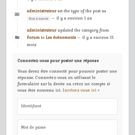
administrateur
set the type of the post as
— il y a environ 1 an
Bon à savoir
administrateur
updated the category from
Forum
to
Les évènements
— il y a environ 11
mois
Connectez-vous pour poster une réponse
Vous devez être connecté pour pouvoir poster une
réponse. Connectez-vous en utilisant le
formulaire sur la droite ou créez un compte si
vous êtes nouveau ici.
Incrivez-vous ici »
Identifiant
Mot de passe