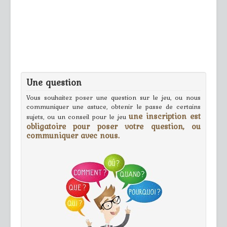
Une question
Vous souhaitez poser une question sur le jeu, ou nous
communiquer une astuce, obtenir le passe de certains
une inscription est
sujets, ou un conseil pour le jeu
obligatoire pour poser votre question, ou
communiquer avec nous.