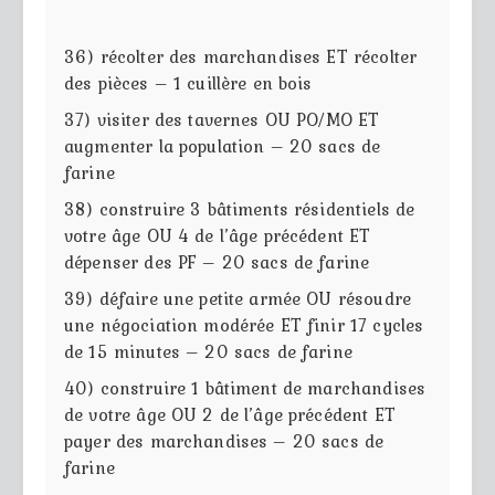
36) récolter des marchandises ET récolter
des pièces – 1 cuillère en bois
37) visiter des tavernes OU PO/MO ET
augmenter la population – 20 sacs de
farine
38) construire 3 bâtiments résidentiels de
votre âge OU 4 de l’âge précédent ET
dépenser des PF – 20 sacs de farine
39) défaire une petite armée OU résoudre
une négociation modérée ET finir 17 cycles
de 15 minutes – 20 sacs de farine
40) construire 1 bâtiment de marchandises
de votre âge OU 2 de l’âge précédent ET
payer des marchandises – 20 sacs de
farine