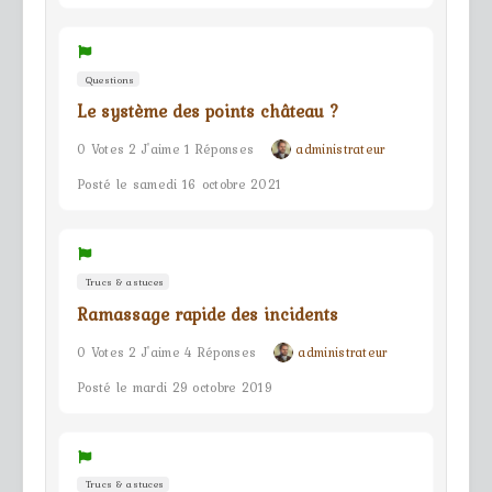
Questions
Le système des points château ?
0 Votes 2 J'aime 1 Réponses
administrateur
Posté le samedi 16 octobre 2021
Trucs & astuces
Ramassage rapide des incidents
0 Votes 2 J'aime 4 Réponses
administrateur
Posté le mardi 29 octobre 2019
Trucs & astuces