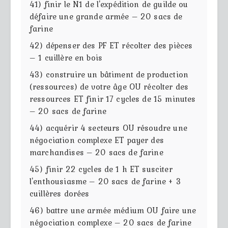
41) finir le N1 de l'expédition de guilde ou
défaire une grande armée – 20 sacs de
farine
42) dépenser des PF ET récolter des pièces
– 1 cuillère en bois
43) construire un bâtiment de production
(ressources) de votre âge OU récolter des
ressources ET finir 17 cycles de 15 minutes
– 20 sacs de farine
44) acquérir 4 secteurs OU résoudre une
négociation complexe ET payer des
marchandises – 20 sacs de farine
45) finir 22 cycles de 1 h ET susciter
l'enthousiasme – 20 sacs de farine + 3
cuillères dorées
46) battre une armée médium OU faire une
négociation complexe – 20 sacs de farine