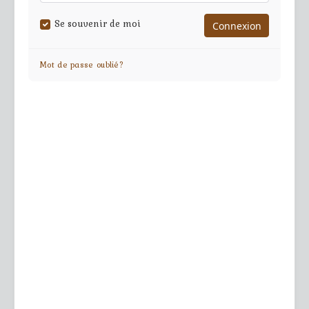
Se souvenir de moi
Mot de passe oublié?