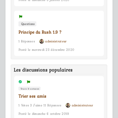
Posté le dimanche 5 janvier 2020
Questions
Principe du Rush 1.9 ?
1 Réponses
administrateur
Posté le mercredi 23 décembre 2020
Les discussions populaires
Trucs & astuces
Trier ses amis
1 Votes 3 J'aime 11 Réponses
administrateur
Posté le dimanche 6 octobre 2019