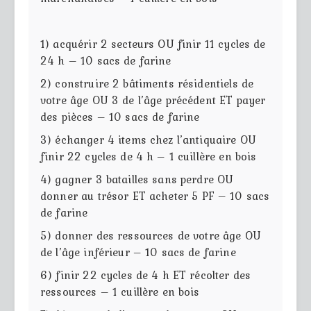
1) acquérir 2 secteurs OU finir 11 cycles de
24 h – 10 sacs de farine
2) construire 2 bâtiments résidentiels de
votre âge OU 3 de l’âge précédent ET payer
des pièces – 10 sacs de farine
3) échanger 4 items chez l’antiquaire OU
finir 22 cycles de 4 h – 1 cuillère en bois
4) gagner 3 batailles sans perdre OU
donner au trésor ET acheter 5 PF – 10 sacs
de farine
5) donner des ressources de votre âge OU
de l’âge inférieur – 10 sacs de farine
6) finir 22 cycles de 4 h ET récolter des
ressources – 1 cuillère en bois