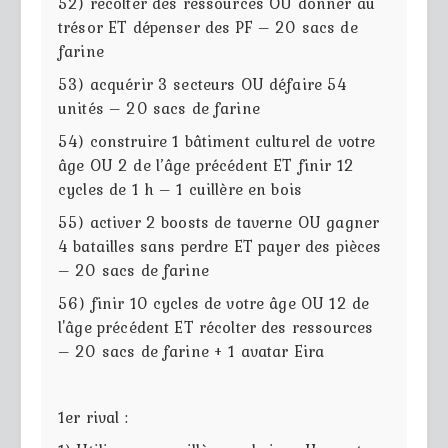
52) récolter des ressources OU donner au
trésor ET dépenser des PF – 20 sacs de
farine
53) acquérir 3 secteurs OU défaire 54
unités – 20 sacs de farine
54) construire 1 bâtiment culturel de votre
âge OU 2 de l’âge précédent ET finir 12
cycles de 1 h – 1 cuillère en bois
55) activer 2 boosts de taverne OU gagner
4 batailles sans perdre ET payer des pièces
– 20 sacs de farine
56) finir 10 cycles de votre âge OU 12 de
l'âge précédent ET récolter des ressources
– 20 sacs de farine + 1 avatar Eira
1er rival :