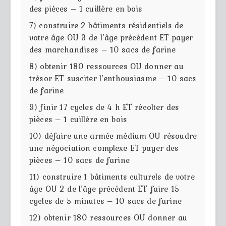
des pièces – 1 cuillère en bois
7) construire 2 bâtiments résidentiels de
votre âge OU 3 de l’âge précédent ET payer
des marchandises – 10 sacs de farine
8) obtenir 180 ressources OU donner au
trésor ET susciter l’enthousiasme – 10 sacs
de farine
9) finir 17 cycles de 4 h ET récolter des
pièces – 1 cuillère en bois
10) défaire une armée médium OU résoudre
une négociation complexe ET payer des
pièces – 10 sacs de farine
11) construire 1 bâtiments culturels de votre
âge OU 2 de l’âge précédent ET faire 15
cycles de 5 minutes – 10 sacs de farine
12) obtenir 180 ressources OU donner au