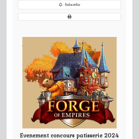
Subscribe
Evenement concours patisserie 2024