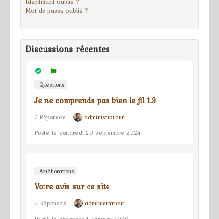
Identifiant oublié ?
Mot de passe oublié ?
Discussions récentes
Questions
Je ne comprends pas bien le fil 1.9
7 Réponses
administrateur
Posté le vendredi 20 septembre 2024
Améliorations
Votre avis sur ce site
5 Réponses
administrateur