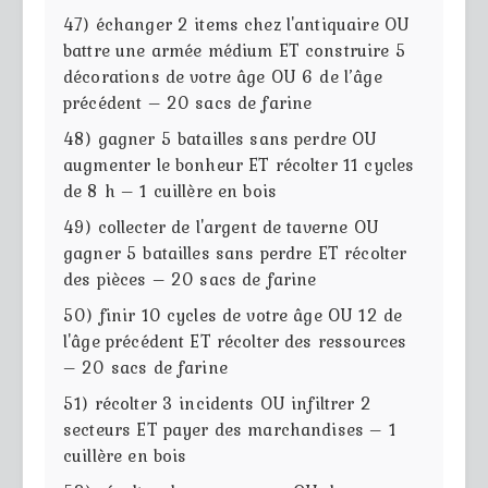
47) échanger 2 items chez l'antiquaire OU
battre une armée médium ET construire 5
décorations de votre âge OU 6 de l’âge
précédent – 20 sacs de farine
48) gagner 5 batailles sans perdre OU
augmenter le bonheur ET récolter 11 cycles
de 8 h – 1 cuillère en bois
49) collecter de l'argent de taverne OU
gagner 5 batailles sans perdre ET récolter
des pièces – 20 sacs de farine
50) finir 10 cycles de votre âge OU 12 de
l'âge précédent ET récolter des ressources
– 20 sacs de farine
51) récolter 3 incidents OU infiltrer 2
secteurs ET payer des marchandises – 1
cuillère en bois