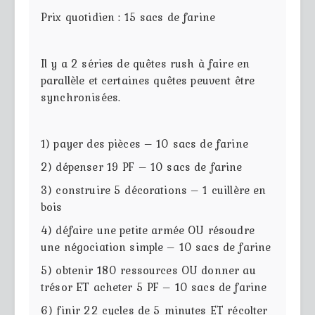
Prix quotidien : 15 sacs de farine
Il y a 2 séries de quêtes rush à faire en
parallèle et certaines quêtes peuvent être
synchronisées.
1) payer des pièces – 10 sacs de farine
2) dépenser 19 PF – 10 sacs de farine
3) construire 5 décorations – 1 cuillère en
bois
4) défaire une petite armée OU résoudre
une négociation simple – 10 sacs de farine
5) obtenir 180 ressources OU donner au
trésor ET acheter 5 PF – 10 sacs de farine
6) finir 22 cycles de 5 minutes ET récolter