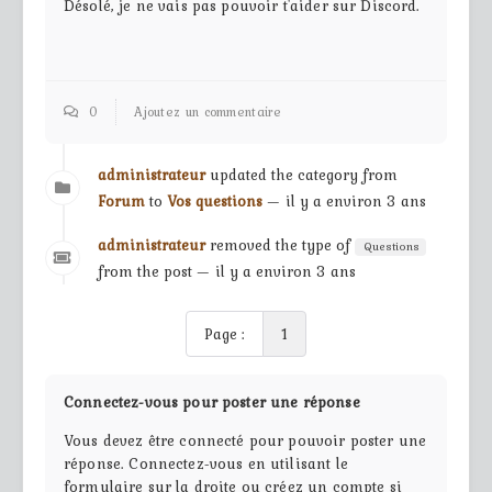
Désolé, je ne vais pas pouvoir t'aider sur Discord.
0
Ajoutez un commentaire
administrateur
updated the category from
Forum
to
Vos questions
— il y a environ 3 ans
administrateur
removed the type of
Questions
from the post — il y a environ 3 ans
Page :
1
Connectez-vous pour poster une réponse
Vous devez être connecté pour pouvoir poster une
réponse. Connectez-vous en utilisant le
formulaire sur la droite ou créez un compte si