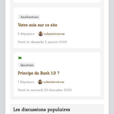
Améliorations
Votre avis sur ce site
5 Réponses
administrateur
Posté le dimanche 5 janvier 2020
Questions
Principe du Rush 1.9 ?
1 Réponses
administrateur
Posté le mercredi 23 décembre 2020
Les discussions populaires