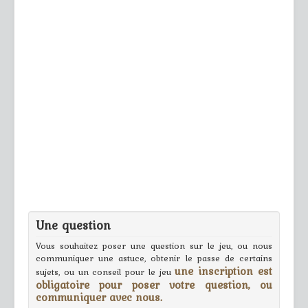
Une question
Vous souhaitez poser une question sur le jeu, ou nous
communiquer une astuce, obtenir le passe de certains
une inscription est
sujets, ou un conseil pour le jeu
obligatoire pour poser votre question, ou
communiquer avec nous.