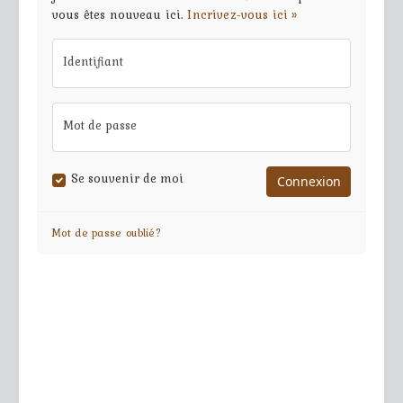
vous êtes nouveau ici.
Incrivez-vous ici »
Identifiant
Mot de passe
Se souvenir de moi
Mot de passe oublié?