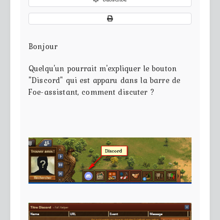
Bonjour
Quelqu'un pourrait m'expliquer le bouton
"Discord" qui est apparu dans la barre de
Foe-assistant, comment discuter ?