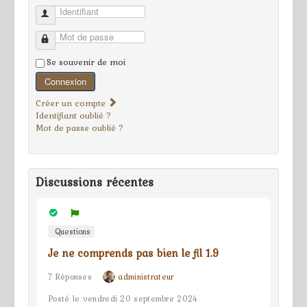
Identifiant
Mot de passe
Se souvenir de moi
Connexion
Créer un compte
Identifiant oublié ?
Mot de passe oublié ?
Discussions récentes
Questions
Je ne comprends pas bien le fil 1.9
7 Réponses
administrateur
Posté le vendredi 20 septembre 2024