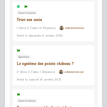
Trucs & astuces
Trier ses amis
1 Votes 3 J'aime 11 Réponses
administrateur
Posté le dimanche 6 octobre 2019
Questions
Le système des points château ?
0 Votes 2 J'aime 1 Réponses
administrateur
Posté le samedi 16 octobre 2021
Trucs & astuces