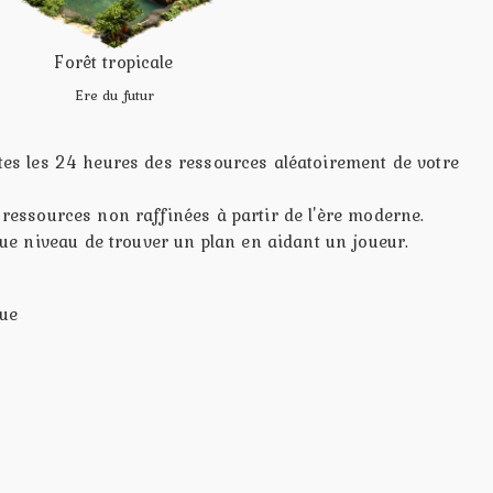
Forêt tropicale
Ere du futur
utes les 24 heures des ressources aléatoirement de votre
e ressources non raffinées à partir de l'ère moderne.
e niveau de trouver un plan en aidant un joueur.
ue