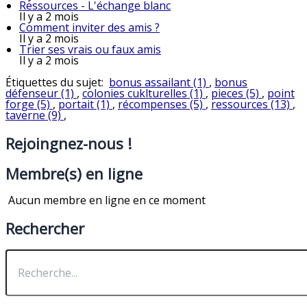
Ressources - L'échange blanc
Il y a 2 mois
Comment inviter des amis ?
Il y a 2 mois
Trier ses vrais ou faux amis
Il y a 2 mois
Étiquettes du sujet:
bonus assailant (1)
,
bonus
défenseur (1)
,
colonies cuklturelles (1)
,
pieces (5)
,
point
forge (5)
,
portait (1)
,
récompenses (5)
,
ressources (13)
,
taverne (9)
,
Rejoingnez-nous !
Membre(s) en ligne
Aucun membre en ligne en ce moment
Rechercher