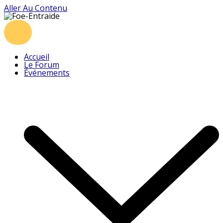
Aller Au Contenu
Accueil
Le Forum
Événements