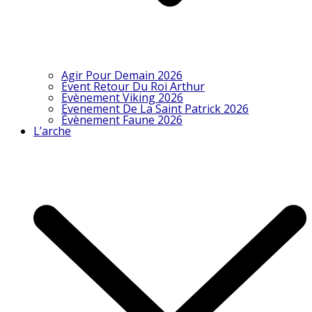
Agir Pour Demain 2026
Évent Retour Du Roi Arthur
Evènement Viking 2026
Evenement De La Saint Patrick 2026
Évènement Faune 2026
L’arche