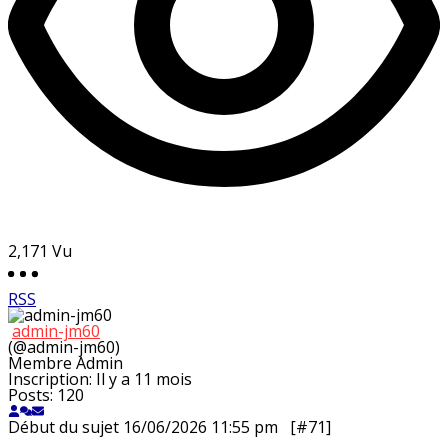
2,171
Vu
RSS
admin-jm60
(@admin-jm60)
Membre
Admin
Inscription: Il y a 11 mois
Posts: 120
Début du sujet
16/06/2026 11:55 pm
[#71]