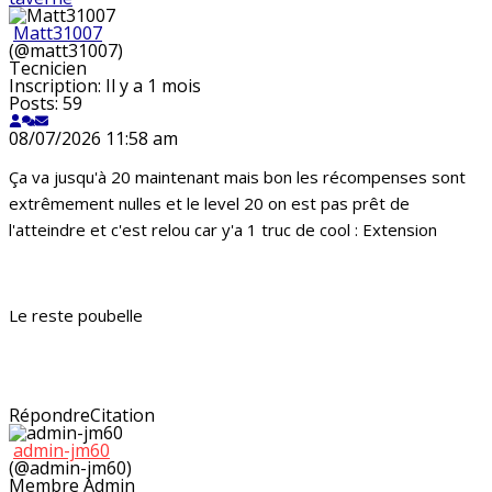
Matt31007
(@matt31007)
Tecnicien
Inscription: Il y a 1 mois
Posts: 59
08/07/2026 11:58 am
Ça va jusqu'à 20 maintenant mais bon les récompenses sont
extrêmement nulles et le level 20 on est pas prêt de
l'atteindre et c'est relou car y'a 1 truc de cool : Extension
Le reste poubelle
Répondre
Citation
admin-jm60
(@admin-jm60)
Membre
Admin