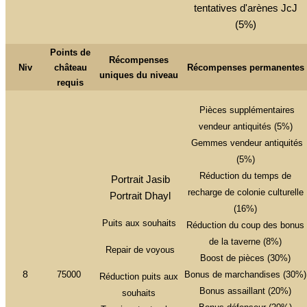
tentatives d'arènes JcJ
(5%)
Points de
Récompenses
Niv
château
Récompenses permanentes
uniques
du niveau
requis
Pièces supplémentaires
vendeur antiquités (5%)
Gemmes vendeur antiquités
(5%)
Réduction du temps de
Portrait Jasib
recharge de colonie culturelle
Portrait Dhayl
(16%)
Puits aux souhaits
Réduction du coup des bonus
de la taverne (8%)
Repair de voyous
Boost de pièces (30%)
8
75000
Bonus de marchandises (30%)
Réduction puits aux
Bonus assaillant (20%)
souhaits