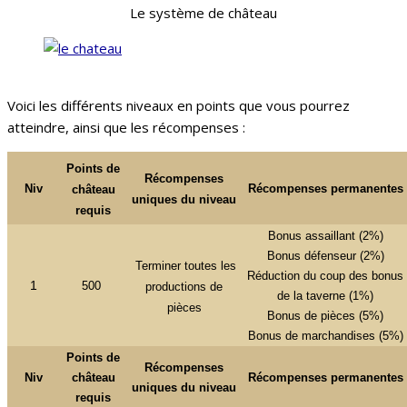
Le système de château
Voici les différents niveaux en points que vous pourrez
atteindre, ainsi que les récompenses :
Points de
Récompenses
Niv
Récompenses permanentes
château
uniques du niveau
requis
Bonus assaillant (2%)
Bonus défenseur (2%)
Terminer toutes les
Réduction du coup des bonus
1
500
productions de
de la taverne (1%)
pièces
Bonus de pièces (5%)
Bonus de marchandises (5%)
Points de
Récompenses
Niv
château
Récompenses permanentes
uniques
du niveau
requis