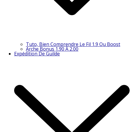
Tuto, Bien Comprendre Le Fil 1.9 Ou Boost
Arche Bonus 1.90 À 2.00
Expédition De Guilde