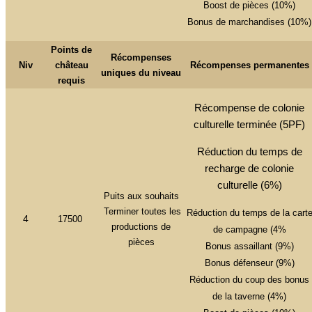
Boost de pièces (10%)
Bonus de marchandises (10%)
Points de
Récompenses
Niv
château
Récompenses permanentes
uniques
du niveau
requis
Récompense de colonie
culturelle terminée (5PF
)
Réduction du temps de
recharge de colonie
culturelle (6%)
Puits aux souhaits
Terminer toutes les
Réduction du temps de la cart
4
17500
productions de
de campagne (4%
pièces
Bonus assaillant (9%)
Bonus défenseur (9%)
Réduction du coup des bonus
de la taverne (4%)