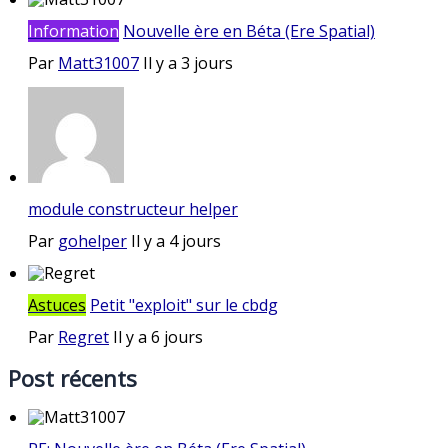
Information
Nouvelle ère en Béta (Ere Spatial)
Par
Matt31007
Il y a 3 jours
module constructeur helper
Par
gohelper
Il y a 4 jours
Astuces
Petit "exploit" sur le cbdg
Par
Regret
Il y a 6 jours
Post récents