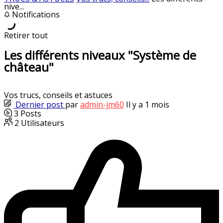
nive...
Notifications
Retirer tout
Les différents niveaux "Système de
château"
Vos trucs, conseils et astuces
Dernier post
par
admin-jm60
Il y a 1 mois
3
Posts
2
Utilisateurs