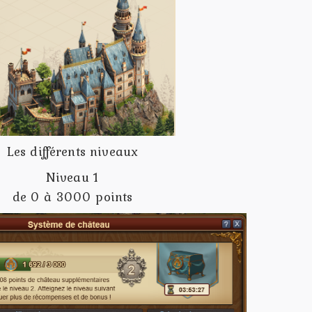
Les différents niveaux
Niveau 1
de 0 à 3000 points