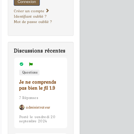
Connexion
Créer un compte
Identifiant oublié ?
Mot de passe oublié ?
Discussions récentes
Questions
Je ne comprends
pas bien le fil 1.9
7 Réponses
administrateur
Posté le vendredi 20
septembre 2024