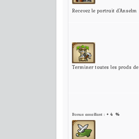
Recevez le portrait d'Anselm
Terminer toutes les prods d
Bonus assaillant :
+ 4 %