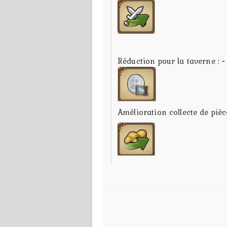
Réduction pour la taverne :
-
Amélioration collecte de pièc