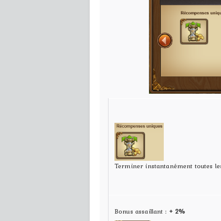
Terminer instantanément toutes le
Bonus assaillant :
+ 2%