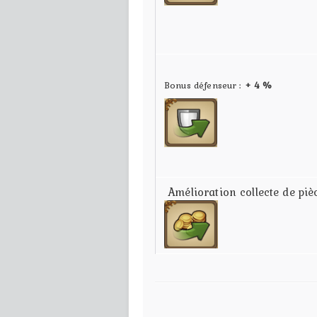
Bonus défenseur :
+ 4 %
Amélioration collecte de pièc