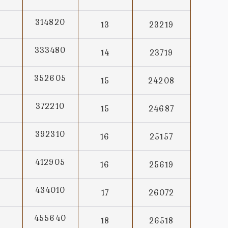
314820
13
23219
333480
14
23719
352605
15
24208
372210
15
24687
392310
16
25157
412905
16
25619
434010
17
26072
455640
18
26518