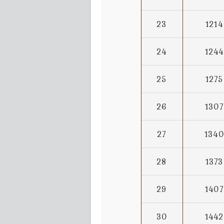
23
1214
24
1244
25
1275
26
1307
27
1340
28
1373
29
1407
30
1442