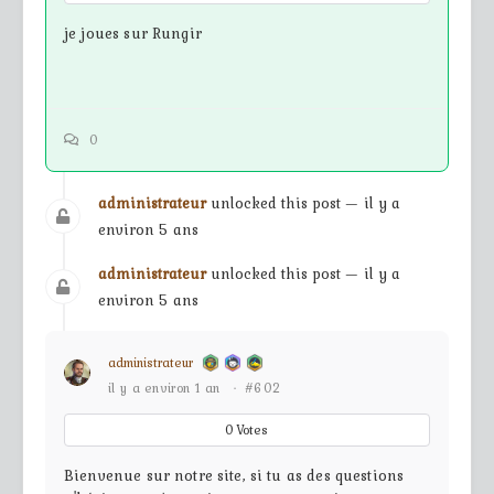
je joues sur Rungir
0
administrateur
unlocked this post — il y a
environ 5 ans
administrateur
unlocked this post — il y a
environ 5 ans
administrateur
il y a environ 1 an
·
#602
0
Votes
Bienvenue sur notre site, si tu as des questions