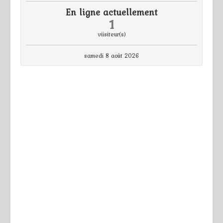
En ligne actuellement
1
viisiteur(s)
samedi 8 août 2026