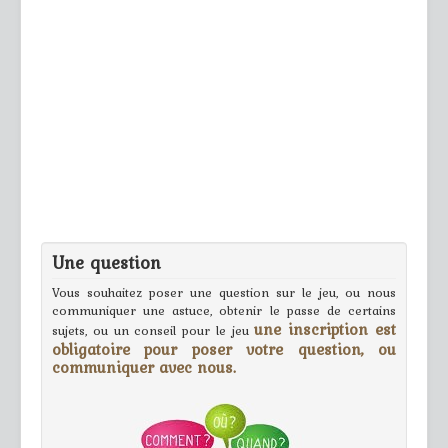
Une question
Vous souhaitez poser une question sur le jeu, ou nous
communiquer une astuce, obtenir le passe de certains
une inscription est
sujets, ou un conseil pour le jeu
obligatoire pour poser votre question, ou
communiquer avec nous.