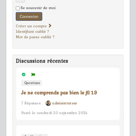
Se souvenir de moi
Connexion
Créer un compte
Identifiant oublié ?
Mot de passe oublié ?
Discussions récentes
Questions
Je ne comprends pas bien le fil 1.9
7 Réponses
administrateur
Posté le vendredi 20 septembre 2024