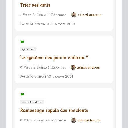
Trier ses amis
1 Votes 3 J'aime 11 Réponses
administrateur
Posté le dimanche 6 octobre 2019
Questions
Le système des points château ?
0 Votes 2 J'aime 1 Réponses
administrateur
Posté le samedi 16 octobre 2021
Trucs & astuces
Ramassage rapide des incidents
0 Votes 2 J'aime 4 Réponses
administrateur