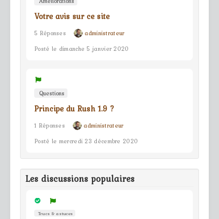
Améliorations
Votre avis sur ce site
5 Réponses
administrateur
Posté le dimanche 5 janvier 2020
Questions
Principe du Rush 1.9 ?
1 Réponses
administrateur
Posté le mercredi 23 décembre 2020
Les discussions populaires
Trucs & astuces