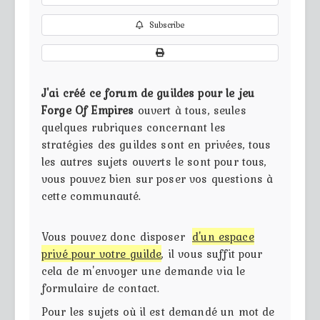
Subscribe
J'ai créé ce forum de guildes pour le jeu
Forge Of Empires
ouvert à tous, seules
quelques rubriques concernant les
stratégies des guildes sont en privées, tous
les autres sujets ouverts le sont pour tous,
vous pouvez bien sur poser vos questions à
cette communauté.
Vous pouvez donc disposer
d'un espace
privé pour votre guilde
, il vous suffit pour
cela de m'envoyer une demande via le
formulaire de contact.
Pour les sujets où il est demandé un mot de