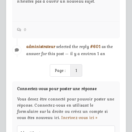
n'hésites pas à ouvrir un nouveau sujet.
0
administrateur
selected the reply
#601
as the
answer for this post — il y a environ 1 an
Page :
1
Connectez-vous pour poster une réponse
Vous devez être connecté pour pouvoir poster une
réponse. Connectez-vous en utilisant le
formulaire sur la droite ou créez un compte si
vous êtes nouveau ici.
Incrivez-vous ici »