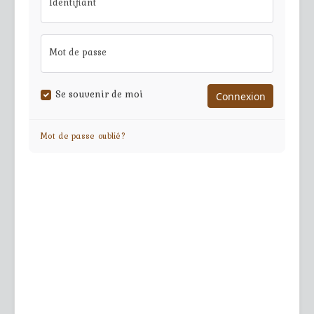
Identifiant
Mot de passe
Se souvenir de moi
Mot de passe oublié?