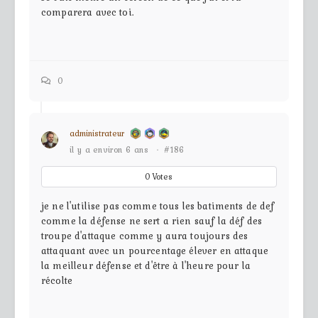
comparera avec toi.
0
administrateur
il y a environ 6 ans
·
#186
0
Votes
je ne l'utilise pas comme tous les batiments de def
comme la défense ne sert a rien sauf la déf des
troupe d'attaque comme y aura toujours des
attaquant avec un pourcentage élever en attaque
la meilleur défense et d'être à l'heure pour la
récolte