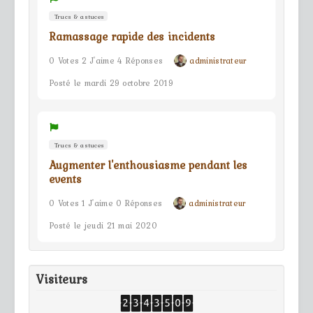
Trucs & astuces
Ramassage rapide des incidents
0 Votes 2 J'aime 4 Réponses
administrateur
Posté le mardi 29 octobre 2019
Trucs & astuces
Augmenter l'enthousiasme pendant les
events
0 Votes 1 J'aime 0 Réponses
administrateur
Posté le jeudi 21 mai 2020
Visiteurs