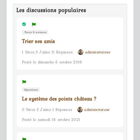
Les discussions populaires
Trucs & astuces
Trier ses amis
1 Votes 3 J'aime 11 Réponses
administrateur
Posté le dimanche 6 octobre 2019
Questions
Le système des points château ?
0 Votes 2 J'aime 1 Réponses
administrateur
Posté le samedi 16 octobre 2021