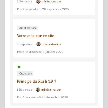
7 Réponses
administrateur
Posté le vendredi 20 septembre 2024
Améliorations
Votre avis sur ce site
5 Réponses
administrateur
Posté le dimanche 5 janvier 2020
Questions
Principe du Rush 1.9 ?
1 Réponses
administrateur
Posté le mercredi 23 décembre 2020