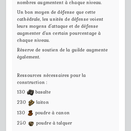
nombres augmentent à chaque niveau.
Un bon moyen de défense que cette
cathédrale, les unités de défense voient
leurs moyens d'attaque et de défense
augmenter d'un certain pourcentage à
chaque niveau.
Réserve de soutien de la guilde augmente
également.
Ressources nécessaires pour la
construction :
130
basalte
230
laiton
130
poudre à canon
250
poudre à talquer