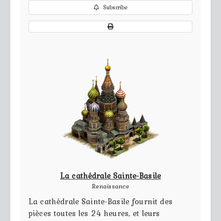
Subscribe
La cathédrale Sainte-Basile
Renaissance
La cathédrale Sainte-Basile fournit des
pièces toutes les 24 heures, et leurs