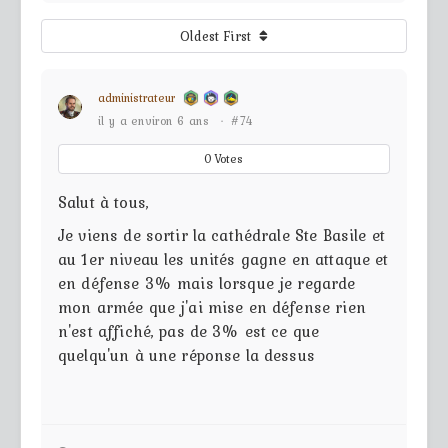
Oldest First
administrateur
il y a environ 6 ans
·
#74
0
Votes
Salut à tous,
Je viens de sortir la cathédrale Ste Basile et
au 1er niveau les unités gagne en attaque et
en défense 3% mais lorsque je regarde
mon armée que j'ai mise en défense rien
n'est affiché, pas de 3% est ce que
quelqu'un à une réponse la dessus