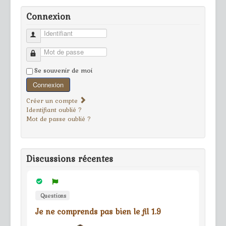
Connexion
Identifiant
Mot de passe
Se souvenir de moi
Connexion
Créer un compte
Identifiant oublié ?
Mot de passe oublié ?
Discussions récentes
Questions
Je ne comprends pas bien le fil 1.9