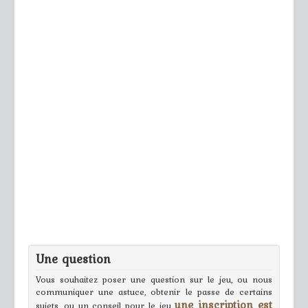
Une question
Vous souhaitez poser une question sur le jeu, ou nous
communiquer une astuce, obtenir le passe de certains
une inscription est
sujets, ou un conseil pour le jeu