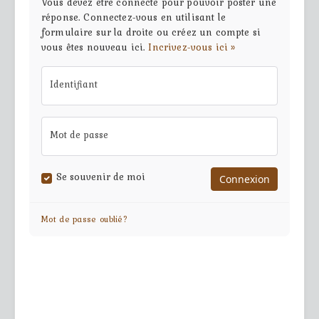
Vous devez être connecté pour pouvoir poster une
réponse. Connectez-vous en utilisant le
formulaire sur la droite ou créez un compte si
vous êtes nouveau ici.
Incrivez-vous ici »
Identifiant
Mot de passe
Se souvenir de moi
Mot de passe oublié?