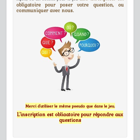
obligatoire pour poser votre question, ou
communiquer avec nous.
Merci d'utiliser le même pseudo que dans le jeu.
L'inscription est obligatoire pour répondre aux
questions