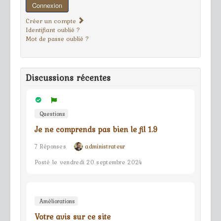
Connexion
Créer un compte
Identifiant oublié ?
Mot de passe oublié ?
Discussions récentes
Questions
Je ne comprends pas bien le fil 1.9
7 Réponses
administrateur
Posté le vendredi 20 septembre 2024
Améliorations
Votre avis sur ce site