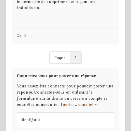
te permettre de supprimer des logements
individuels.
0
Page :
1
Connectez-vous pour poster une réponse
Vous devez être connecté pour pouvoir poster une
réponse. Connectez-vous en utilisant le
formulaire sur la droite ou créez un compte si
vous êtes nouveau ici.
Incrivez-vous ici »
Identifiant