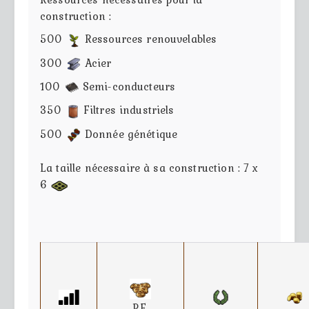
construction :
500
Ressources renouvelables
300
Acier
100
Semi-conducteurs
350
Filtres industriels
500
Donnée génétique
La taille nécessaire à sa construction : 7 x
6
P.F.