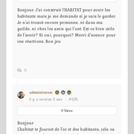
Bonjour. J'ai construit l'HABITAT pour avoir les
habitants mais je me demande si je vais le garder.
Je n'ai trouvé encore personne, ni dans ma
guilde, ni chez les amis qui l'ont. Est-ce bien utile
de l'avoir? Si oui, pourquoi? Merci d'avance pour
vos réactions. Bon jeu
0
administrateur
il y a environ 3 ans
·
#535
0
Votes
Bonjour
L'habitat te fournit de l'or et des habitants, cela va