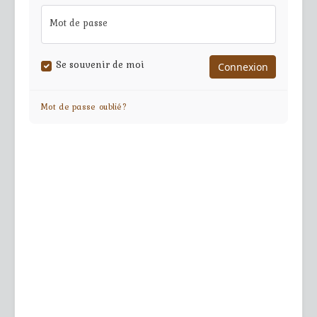
Mot de passe
Se souvenir de moi
Mot de passe oublié?