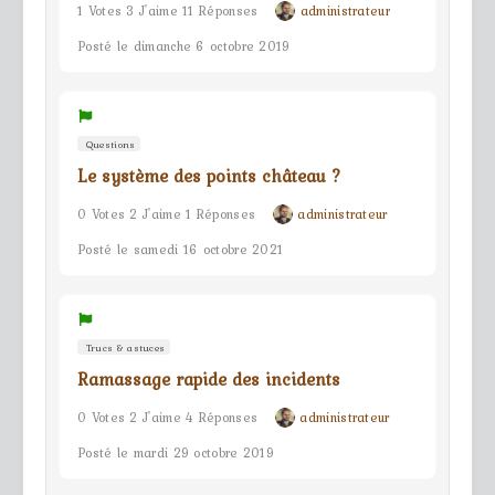
1 Votes 3 J'aime 11 Réponses
administrateur
Posté le dimanche 6 octobre 2019
Questions
Le système des points château ?
0 Votes 2 J'aime 1 Réponses
administrateur
Posté le samedi 16 octobre 2021
Trucs & astuces
Ramassage rapide des incidents
0 Votes 2 J'aime 4 Réponses
administrateur
Posté le mardi 29 octobre 2019