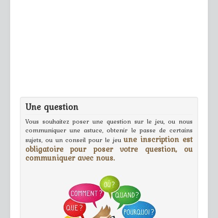
Une question
Vous souhaitez poser une question sur le jeu, ou nous
communiquer une astuce, obtenir le passe de certains
une inscription est
sujets, ou un conseil pour le jeu
obligatoire pour poser votre question, ou
communiquer avec nous.