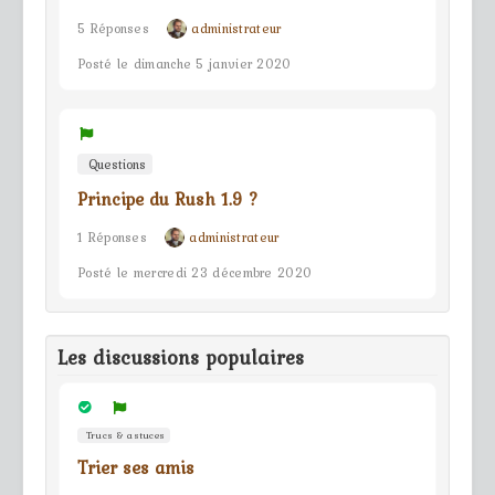
5 Réponses
administrateur
Posté le dimanche 5 janvier 2020
Questions
Principe du Rush 1.9 ?
1 Réponses
administrateur
Posté le mercredi 23 décembre 2020
Les discussions populaires
Trucs & astuces
Trier ses amis