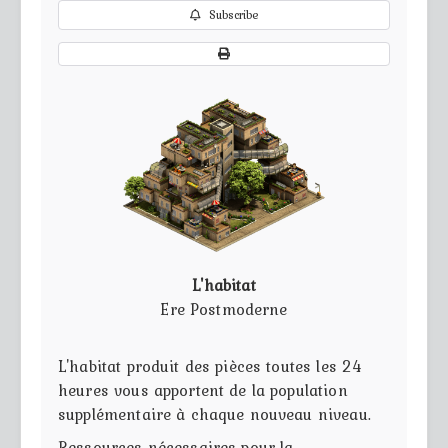
Subscribe
L'habitat
Ere Postmoderne
L'habitat produit des pièces toutes les 24
heures vous apportent de la population
supplémentaire à chaque nouveau niveau.
Ressources nécessaires pour la