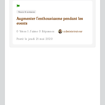
Trucs & astuces
Augmenter l'enthousiasme pendant les
events
0 Votes 1 J'aime 0 Réponses
administrateur
Posté le jeudi 21 mai 2020