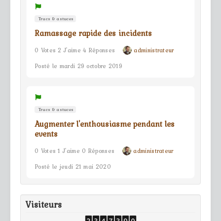
Trucs & astuces
Ramassage rapide des incidents
0 Votes 2 J'aime 4 Réponses
administrateur
Posté le mardi 29 octobre 2019
Trucs & astuces
Augmenter l'enthousiasme pendant les
events
0 Votes 1 J'aime 0 Réponses
administrateur
Posté le jeudi 21 mai 2020
Visiteurs