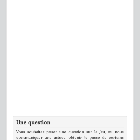
Une question
Vous souhaitez poser une question sur le jeu, ou nous
communiquer une astuce, obtenir le passe de certains