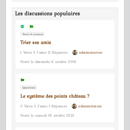
Les discussions populaires
Trucs & astuces
Trier ses amis
1 Votes 3 J'aime 11 Réponses
administrateur
Posté le dimanche 6 octobre 2019
Questions
Le système des points château ?
0 Votes 2 J'aime 1 Réponses
administrateur
Posté le samedi 16 octobre 2021