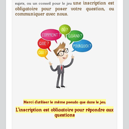
une inscription est
sujets, ou un conseil pour le jeu
obligatoire pour poser votre question, ou
communiquer avec nous.
Merci d'utiliser le même pseudo que dans le jeu.
L'inscription est obligatoire pour répondre aux
questions