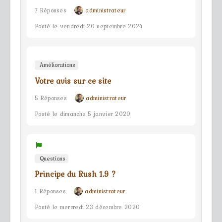
7 Réponses
administrateur
Posté le vendredi 20 septembre 2024
Améliorations
Votre avis sur ce site
5 Réponses
administrateur
Posté le dimanche 5 janvier 2020
Questions
Principe du Rush 1.9 ?
1 Réponses
administrateur
Posté le mercredi 23 décembre 2020