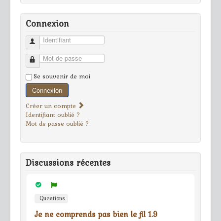
Connexion
Identifiant
Mot de passe
Se souvenir de moi
Connexion
Créer un compte
Identifiant oublié ?
Mot de passe oublié ?
Discussions récentes
Questions
Je ne comprends pas bien le fil 1.9