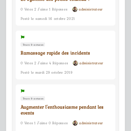
0 Votes 2 J'aime 1 Réponses
administrateur
Posté le samedi 16 octobre 2021
Trucs & astuces
Ramassage rapide des incidents
0 Votes 2 J'aime 4 Réponses
administrateur
Posté le mardi 29 octobre 2019
Trucs & astuces
Augmenter l'enthousiasme pendant les
events
0 Votes 1 J'aime 0 Réponses
administrateur