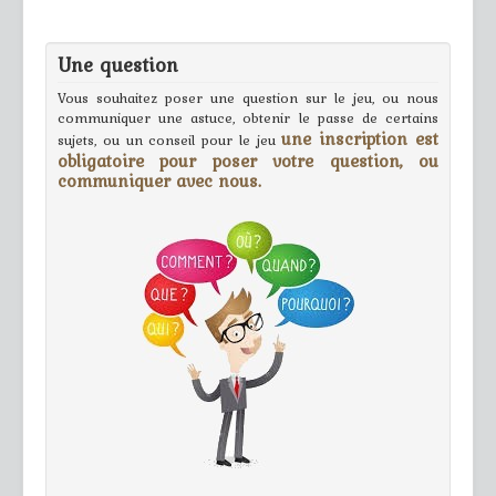
Une question
Vous souhaitez poser une question sur le jeu, ou nous
communiquer une astuce, obtenir le passe de certains
une inscription est
sujets, ou un conseil pour le jeu
obligatoire pour poser votre question, ou
communiquer avec nous.