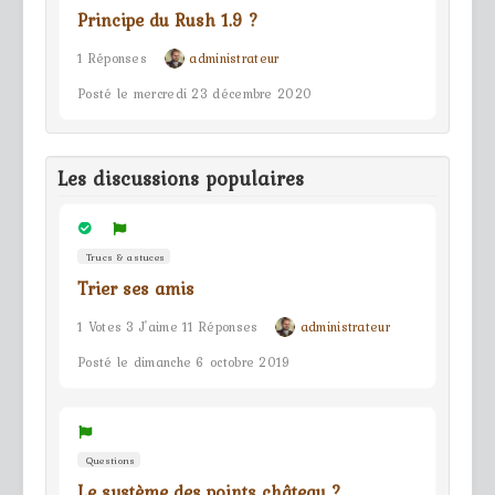
Principe du Rush 1.9 ?
1 Réponses
administrateur
Posté le mercredi 23 décembre 2020
Les discussions populaires
Trucs & astuces
Trier ses amis
1 Votes 3 J'aime 11 Réponses
administrateur
Posté le dimanche 6 octobre 2019
Questions
Le système des points château ?