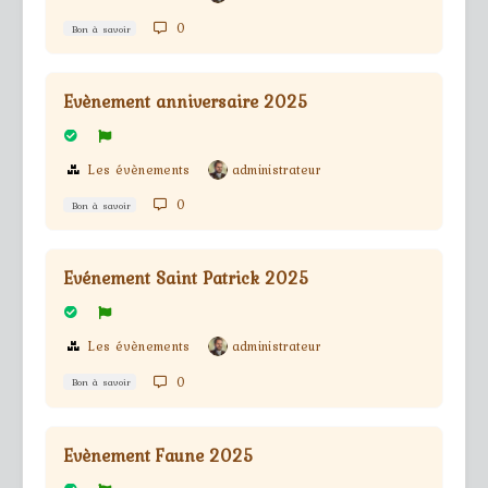
0
Bon à savoir
Evènement anniversaire 2025
Les évènements
administrateur
0
Bon à savoir
Evénement Saint Patrick 2025
Les évènements
administrateur
0
Bon à savoir
Evènement Faune 2025