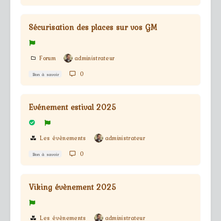
Sécurisation des places sur vos GM
Forum
administrateur
0
Bon à savoir
Evénement estival 2025
Les évènements
administrateur
0
Bon à savoir
Viking évènement 2025
Les évènements
administrateur