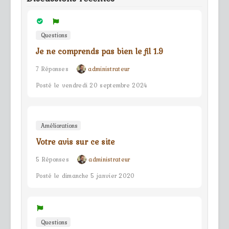
Questions
Je ne comprends pas bien le fil 1.9
7 Réponses
administrateur
Posté le vendredi 20 septembre 2024
Améliorations
Votre avis sur ce site
5 Réponses
administrateur
Posté le dimanche 5 janvier 2020
Questions