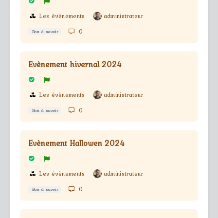
Les évènements
administrateur
0
Bon à savoir
Evènement hivernal 2024
Les évènements
administrateur
0
Bon à savoir
Evènement Hallowen 2024
Les évènements
administrateur
0
Bon à savoir