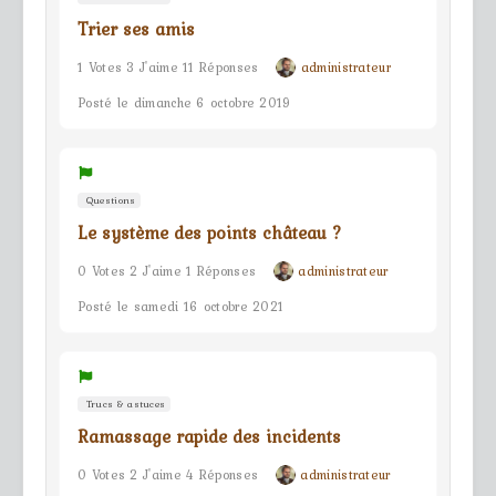
Trier ses amis
1 Votes 3 J'aime 11 Réponses
administrateur
Posté le dimanche 6 octobre 2019
Questions
Le système des points château ?
0 Votes 2 J'aime 1 Réponses
administrateur
Posté le samedi 16 octobre 2021
Trucs & astuces
Ramassage rapide des incidents
0 Votes 2 J'aime 4 Réponses
administrateur