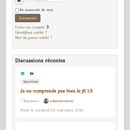
Mot de passe
Se souvenir de moi
Connexion
Créer un compte
Identifiant oublié ?
Mot de passe oublié ?
Discussions récentes
Questions
Je ne comprends pas bien le fil 1.9
7 Réponses
administrateur
Posté le vendredi 20 septembre 2024