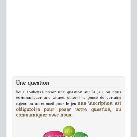
Une question
Vous souhaitez poser une question sur le jeu, ou nous
communiquer une astuce, obtenir le passe de certains
une inscription est
sujets, ou un conseil pour le jeu
obligatoire pour poser votre question, ou
communiquer avec nous.