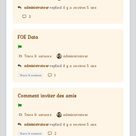
administrateur
replied
il y a environ 5 ans
3
FOE Data
Trucs & astuces
administrateur
administrateur
replied
il y a environ 5 ans
1
Trucs & astuces
Comment inviter des amis
Trucs & astuces
administrateur
administrateur
replied
il y a environ 5 ans
2
Trucs & astuces