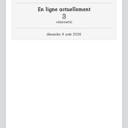
En ligne actuellement
3
viisiteur(s)
dimanche 9 août 2026