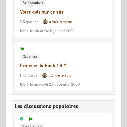
Améliorations
Votre avis sur ce site
5 Réponses
administrateur
Posté le dimanche 5 janvier 2020
Questions
Principe du Rush 1.9 ?
1 Réponses
administrateur
Posté le mercredi 23 décembre 2020
Les discussions populaires
Trucs & astuces