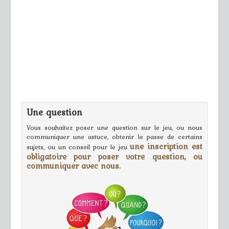
Une question
Vous souhaitez poser une question sur le jeu, ou nous
communiquer une astuce, obtenir le passe de certains
une inscription est
sujets, ou un conseil pour le jeu
obligatoire pour poser votre question, ou
communiquer avec nous.