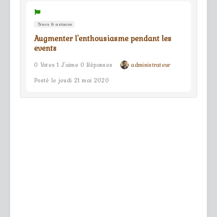
Trucs & astuces
Augmenter l'enthousiasme pendant les
events
0 Votes 1 J'aime 0 Réponses
administrateur
Posté le jeudi 21 mai 2020