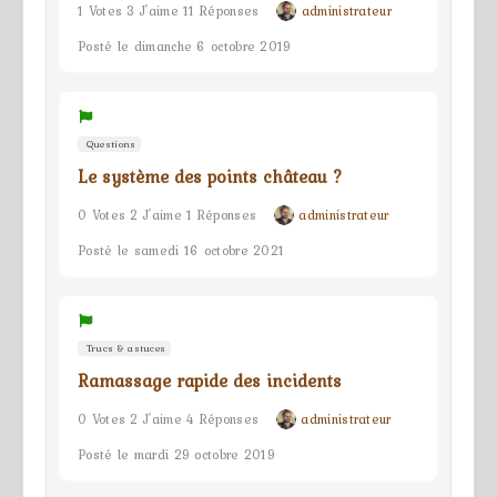
1 Votes 3 J'aime 11 Réponses
administrateur
Posté le dimanche 6 octobre 2019
Questions
Le système des points château ?
0 Votes 2 J'aime 1 Réponses
administrateur
Posté le samedi 16 octobre 2021
Trucs & astuces
Ramassage rapide des incidents
0 Votes 2 J'aime 4 Réponses
administrateur
Posté le mardi 29 octobre 2019