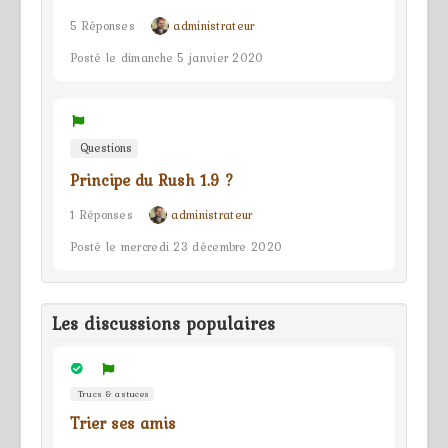
5 Réponses
administrateur
Posté le dimanche 5 janvier 2020
Questions
Principe du Rush 1.9 ?
1 Réponses
administrateur
Posté le mercredi 23 décembre 2020
Les discussions populaires
Trucs & astuces
Trier ses amis