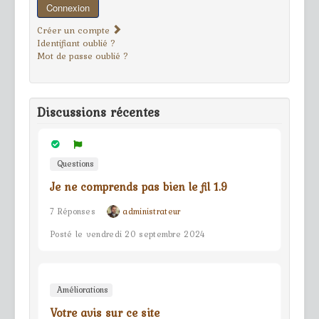
Connexion
Créer un compte
Identifiant oublié ?
Mot de passe oublié ?
Discussions récentes
Questions
Je ne comprends pas bien le fil 1.9
7 Réponses
administrateur
Posté le vendredi 20 septembre 2024
Améliorations
Votre avis sur ce site