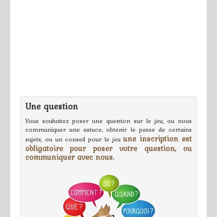
Une question
Vous souhaitez poser une question sur le jeu, ou nous
communiquer une astuce, obtenir le passe de certains
une inscription est
sujets, ou un conseil pour le jeu
obligatoire pour poser votre question, ou
communiquer avec nous.