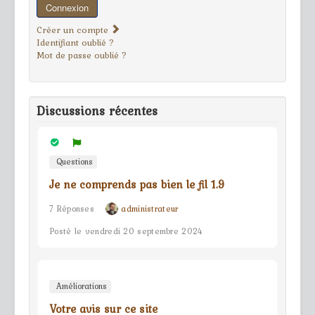
Connexion
Créer un compte
Identifiant oublié ?
Mot de passe oublié ?
Discussions récentes
Questions
Je ne comprends pas bien le fil 1.9
7 Réponses
administrateur
Posté le vendredi 20 septembre 2024
Améliorations
Votre avis sur ce site