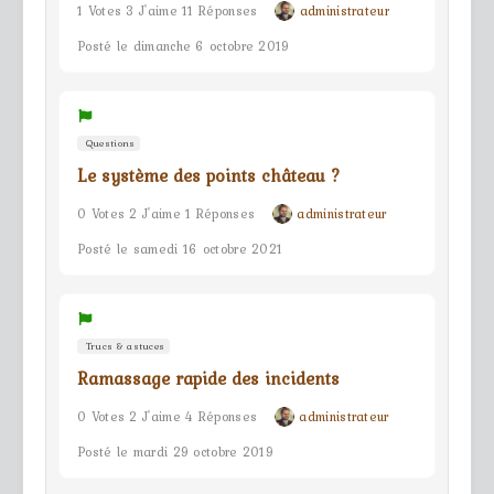
1 Votes 3 J'aime 11 Réponses
administrateur
Posté le dimanche 6 octobre 2019
Questions
Le système des points château ?
0 Votes 2 J'aime 1 Réponses
administrateur
Posté le samedi 16 octobre 2021
Trucs & astuces
Ramassage rapide des incidents
0 Votes 2 J'aime 4 Réponses
administrateur
Posté le mardi 29 octobre 2019