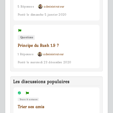
5 Réponses
administrateur
Posté le dimanche 5 janvier 2020
Questions
Principe du Rush 1.9 ?
1 Réponses
administrateur
Posté le mercredi 23 décembre 2020
Les discussions populaires
Trucs & astuces
Trier ses amis