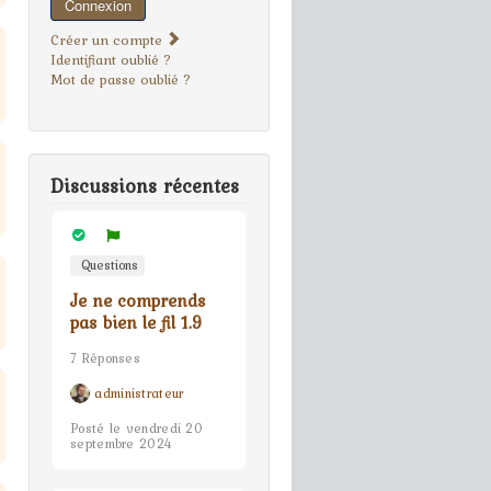
Connexion
Créer un compte
Identifiant oublié ?
Mot de passe oublié ?
Discussions récentes
Questions
Je ne comprends
pas bien le fil 1.9
7 Réponses
administrateur
Posté le vendredi 20
septembre 2024