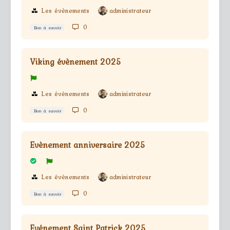
Les évènements
administrateur
0
Bon à savoir
Viking évènement 2025
Les évènements
administrateur
0
Bon à savoir
Evènement anniversaire 2025
Les évènements
administrateur
0
Bon à savoir
Evénement Saint Patrick 2025