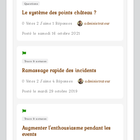
Questions
Le système des points château ?
0 Votes 2 J'aime 1 Réponses
administrateur
Posté le samedi 16 octobre 2021
Trucs & astuces
Ramassage rapide des incidents
0 Votes 2 J'aime 4 Réponses
administrateur
Posté le mardi 29 octobre 2019
Trucs & astuces
Augmenter l'enthousiasme pendant les
events