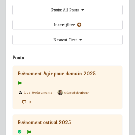
Posts:
All Posts
Insert filter
Newest First
Posts
Evènement Agir pour demain 2025
Les évènements
administrateur
0
Evénement estival 2025