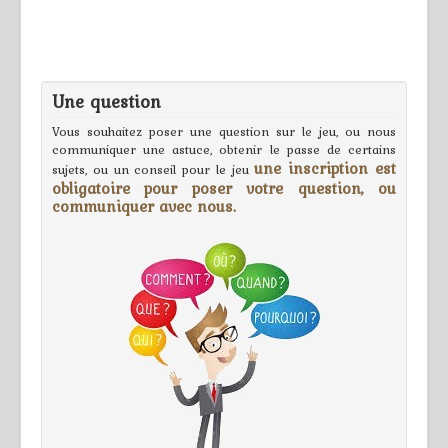
Une question
Vous souhaitez poser une question sur le jeu, ou nous
communiquer une astuce, obtenir le passe de certains
une inscription est
sujets, ou un conseil pour le jeu
obligatoire pour poser votre question, ou
communiquer avec nous.