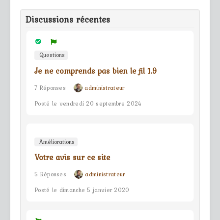
Discussions récentes
Questions
Je ne comprends pas bien le fil 1.9
7 Réponses
administrateur
Posté le vendredi 20 septembre 2024
Améliorations
Votre avis sur ce site
5 Réponses
administrateur
Posté le dimanche 5 janvier 2020