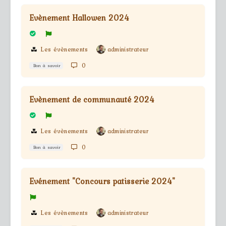
Evènement Hallowen 2024
Les évènements
administrateur
0
Bon à savoir
Evènement de communauté 2024
Les évènements
administrateur
0
Bon à savoir
Evénement "Concours patisserie 2024"
Les évènements
administrateur