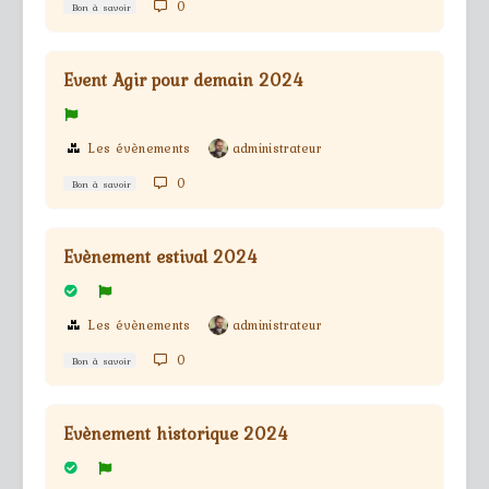
0
Bon à savoir
Event Agir pour demain 2024
Les évènements
administrateur
0
Bon à savoir
Evènement estival 2024
Les évènements
administrateur
0
Bon à savoir
Evènement historique 2024