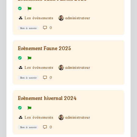
Les évènements
administrateur
0
Bon à savoir
Evènement Faune 2025
Les évènements
administrateur
0
Bon à savoir
Evènement hivernal 2024
Les évènements
administrateur
0
Bon à savoir