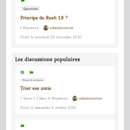
Questions
Principe du Rush 1.9 ?
1 Réponses
administrateur
Posté le mercredi 23 décembre 2020
Les discussions populaires
Trucs & astuces
Trier ses amis
1 Votes 3 J'aime 11 Réponses
administrateur
Posté le dimanche 6 octobre 2019