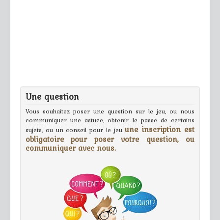
Une question
Vous souhaitez poser une question sur le jeu, ou nous
communiquer une astuce, obtenir le passe de certains
une inscription est
sujets, ou un conseil pour le jeu
obligatoire pour poser votre question, ou
communiquer avec nous.