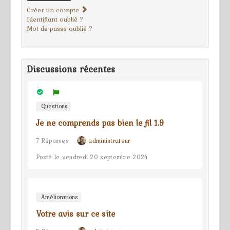
Créer un compte
Identifiant oublié ?
Mot de passe oublié ?
Discussions récentes
Questions
Je ne comprends pas bien le fil 1.9
7 Réponses
administrateur
Posté le vendredi 20 septembre 2024
Améliorations
Votre avis sur ce site