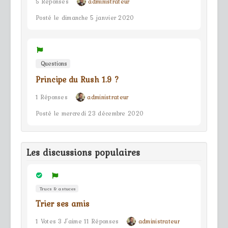
5 Réponses
administrateur
Posté le dimanche 5 janvier 2020
Questions
Principe du Rush 1.9 ?
1 Réponses
administrateur
Posté le mercredi 23 décembre 2020
Les discussions populaires
Trucs & astuces
Trier ses amis
1 Votes 3 J'aime 11 Réponses
administrateur