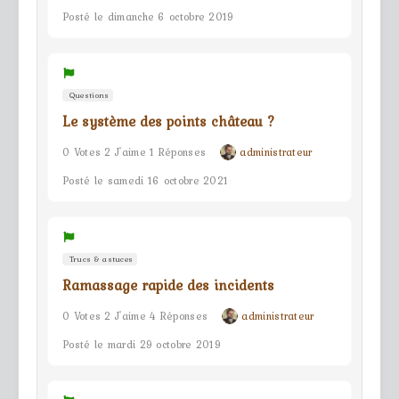
Posté le dimanche 6 octobre 2019
Questions
Le système des points château ?
0 Votes 2 J'aime 1 Réponses
administrateur
Posté le samedi 16 octobre 2021
Trucs & astuces
Ramassage rapide des incidents
0 Votes 2 J'aime 4 Réponses
administrateur
Posté le mardi 29 octobre 2019