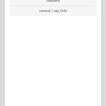
viisiteur(s)
vendredi 7 août 2026