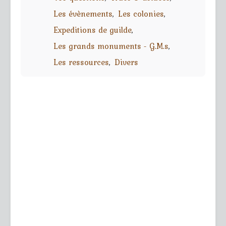
Les évènements
Les colonies
Expeditions de guilde
Les grands monuments - G.M.s
Les ressources
Divers