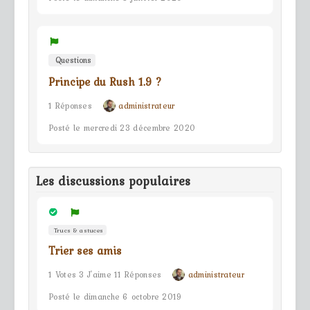
Questions
Principe du Rush 1.9 ?
1 Réponses
administrateur
Posté le mercredi 23 décembre 2020
Les discussions populaires
Trucs & astuces
Trier ses amis
1 Votes 3 J'aime 11 Réponses
administrateur
Posté le dimanche 6 octobre 2019