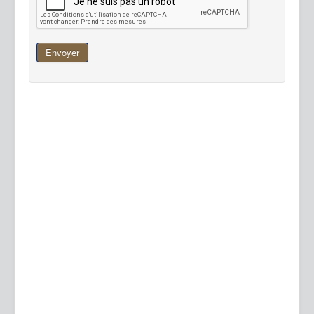
Envoyer