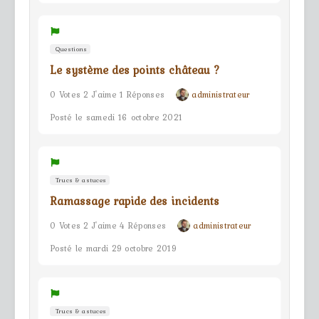
Questions
Le système des points château ?
0 Votes 2 J'aime 1 Réponses
administrateur
Posté le samedi 16 octobre 2021
Trucs & astuces
Ramassage rapide des incidents
0 Votes 2 J'aime 4 Réponses
administrateur
Posté le mardi 29 octobre 2019
Trucs & astuces