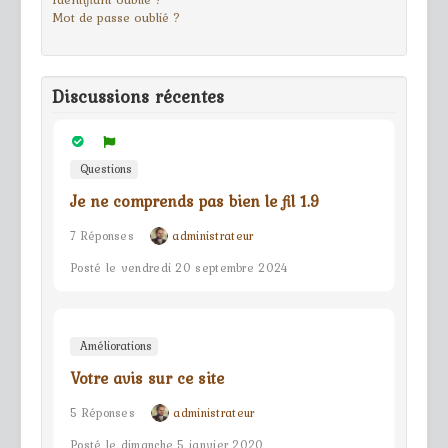
Mot de passe oublié ?
Discussions récentes
Questions
Je ne comprends pas bien le fil 1.9
7 Réponses
administrateur
Posté le vendredi 20 septembre 2024
Améliorations
Votre avis sur ce site
5 Réponses
administrateur
Posté le dimanche 5 janvier 2020