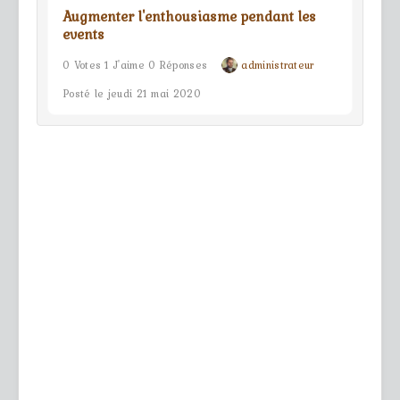
Augmenter l'enthousiasme pendant les
events
0 Votes 1 J'aime 0 Réponses
administrateur
Posté le jeudi 21 mai 2020