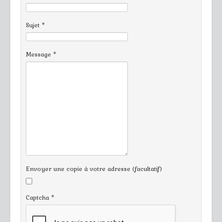
Sujet
*
Message
*
Envoyer une copie à votre adresse
(facultatif)
Captcha
*