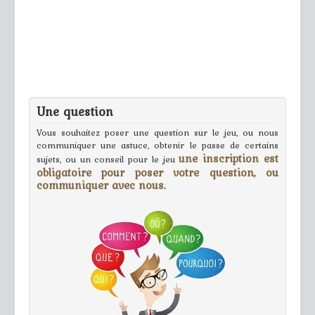
Une question
Vous souhaitez poser une question sur le jeu, ou nous
communiquer une astuce, obtenir le passe de certains
une inscription est
sujets, ou un conseil pour le jeu
obligatoire pour poser votre question, ou
communiquer avec nous.