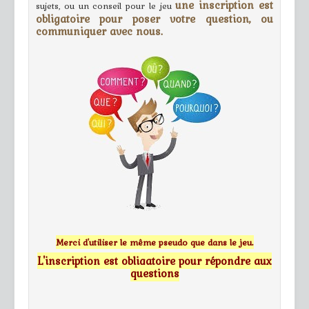
une inscription est
sujets, ou un conseil pour le jeu
obligatoire pour poser votre question, ou
communiquer avec nous.
Merci d'utiliser le même pseudo que dans le jeu.
L'inscription est obligatoire pour répondre aux
questions