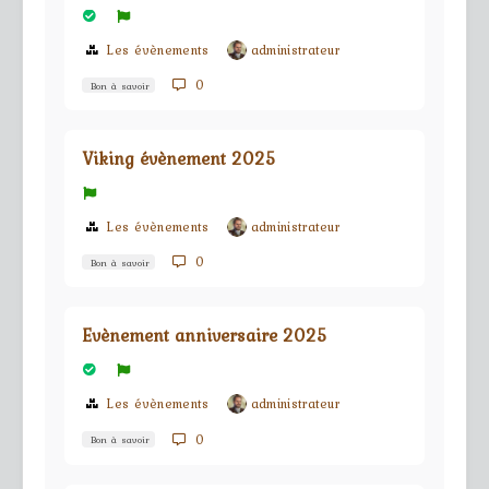
Les évènements
administrateur
0
Bon à savoir
Viking évènement 2025
Les évènements
administrateur
0
Bon à savoir
Evènement anniversaire 2025
Les évènements
administrateur
0
Bon à savoir