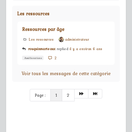
Les ressources
Ressources par âge
Les ressources
administrateur
rouquinmarteaux
replied
il y a environ 6 ans
2
Améliorations
Voir tous les messages de cette catégorie
Page :
1
2