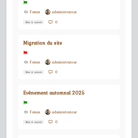
Forum
administrateur
0
Bon à savoir
Migration du site
Forum
administrateur
0
Bon à savoir
Evènement automnal 2025
Forum
administrateur
0
Bon à savoir