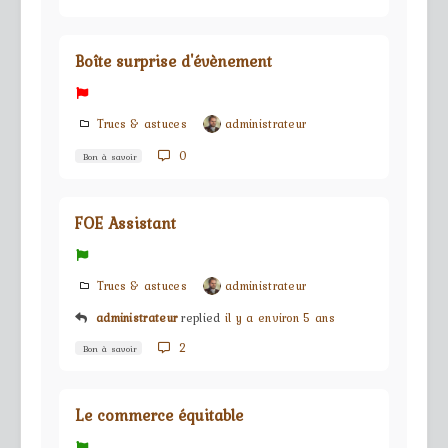
Boîte surprise d'évènement
Trucs & astuces
administrateur
0
Bon à savoir
FOE Assistant
Trucs & astuces
administrateur
administrateur
replied
il y a environ 5 ans
2
Bon à savoir
Le commerce équitable