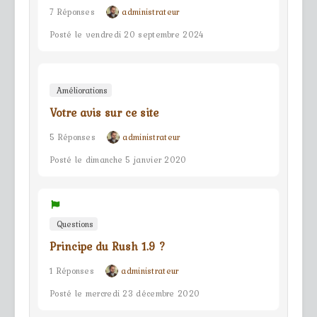
7 Réponses
administrateur
Posté le vendredi 20 septembre 2024
Améliorations
Votre avis sur ce site
5 Réponses
administrateur
Posté le dimanche 5 janvier 2020
Questions
Principe du Rush 1.9 ?
1 Réponses
administrateur
Posté le mercredi 23 décembre 2020