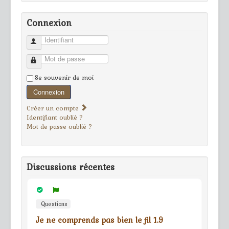
Connexion
Identifiant
Mot de passe
Se souvenir de moi
Connexion
Créer un compte
Identifiant oublié ?
Mot de passe oublié ?
Discussions récentes
Questions
Je ne comprends pas bien le fil 1.9