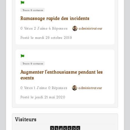
Trucs & astuces
Ramassage rapide des incidents
0 Votes 2 J'aime 4 Réponses
administrateur
Posté le mardi 29 octobre 2019
Trucs & astuces
Augmenter l'enthousiasme pendant les
events
0 Votes 1 J'aime 0 Réponses
administrateur
Posté le jeudi 21 mai 2020
Visiteurs