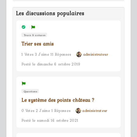
Les discussions populaires
Trucs & astuces
Trier ses amis
1 Votes 3 J'aime 11 Réponses
administrateur
Posté le dimanche 6 octobre 2019
Questions
Le système des points château ?
0 Votes 2 J'aime 1 Réponses
administrateur
Posté le samedi 16 octobre 2021