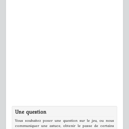
Une question
Vous souhaitez poser une question sur le jeu, ou nous
communiquer une astuce, obtenir le passe de certains