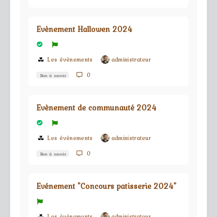
Evènement Hallowen 2024
Les évènements
administrateur
0
Bon à savoir
Evènement de communauté 2024
Les évènements
administrateur
0
Bon à savoir
Evénement "Concours patisserie 2024"
Les évènements
administrateur