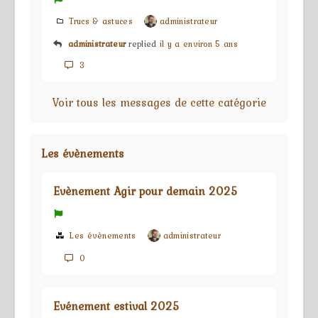
Trucs & astuces
administrateur
administrateur
replied
il y a environ 5 ans
3
Voir tous les messages de cette catégorie
Les évènements
Evènement Agir pour demain 2025
Les évènements
administrateur
0
Evénement estival 2025