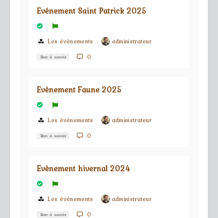
Evénement Saint Patrick 2025
Les évènements
administrateur
0
Bon à savoir
Evènement Faune 2025
Les évènements
administrateur
0
Bon à savoir
Evènement hivernal 2024
Les évènements
administrateur
0
Bon à savoir