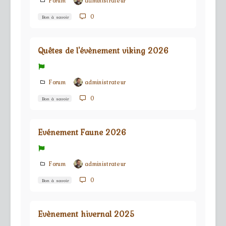
Forum
administrateur
0
Bon à savoir
Quêtes de l'évènement viking 2026
Forum
administrateur
0
Bon à savoir
Evénement Faune 2026
Forum
administrateur
0
Bon à savoir
Evènement hivernal 2025