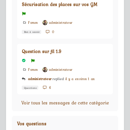
Sécurisation des places sur vos GM
Forum
administrateur
0
Bon à savoir
Question sur fil 1.9
Forum
administrateur
administrateur
replied
il y a environ 1 an
6
Questions
Voir tous les messages de cette catégorie
Vos questions